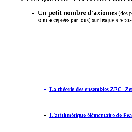
Un petit nombre d'axiomes
(des p
sont acceptées par tous) sur lesquels repo
La théorie des ensembles ZFC -Ze
L'arithmétique élémentaire de Pe