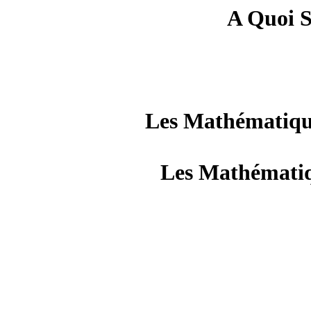
A Quoi S
Les Mathématiques
Les Mathématiqu