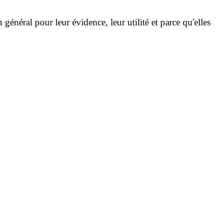
énéral pour leur évidence, leur utilité et parce qu'elles