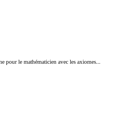
même pour le mathématicien avec les axiomes...