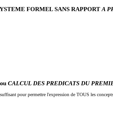
SYSTEME FORMEL SANS RAPPORT
A P
(ou
CALCUL DES PREDICATS DU PREMI
 suffisant pour permettre l'expression de TOUS les concep