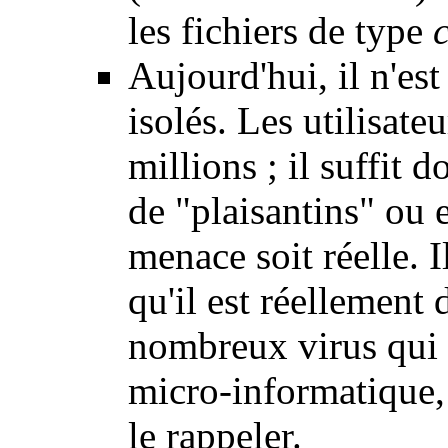
les fichiers de type
Aujourd'hui, il n'es
isolés. Les utilisate
millions ; il suffit 
de "plaisantins" ou 
menace soit réelle. 
qu'il est réellement d
nombreux virus qui 
micro-informatique, 
le rappeler.