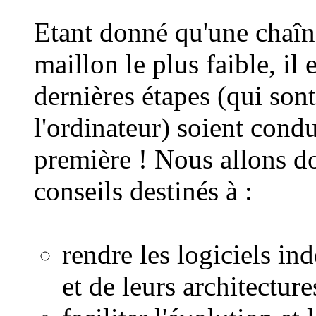
Etant donné qu'une chaîne
maillon le plus faible, il 
dernières étapes (qui sont
l'ordinateur) soient cond
première ! Nous allons d
conseils destinés à :
rendre les logiciels in
et de leurs architecture