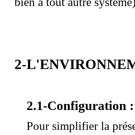
bien à tout autre système)
2-L'ENVIRONNEM
2.1-Configuration :
Pour simplifier la prés