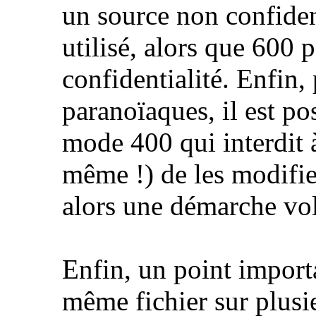
un source non confiden
utilisé, alors que 600 
confidentialité. Enfin,
paranoïaques, il est pos
mode 400 qui interdit 
même !) de les modifie
alors une démarche vol
Enfin, un point import
même fichier sur plusi