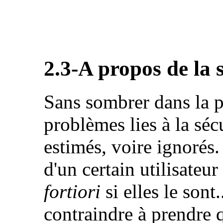
2.3-A propos de la s
Sans sombrer dans la p
problèmes lies à la séc
estimés, voire ignorés.
d'un certain utilisateur
fortiori
si elles le sont
contraindre à prendre 