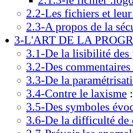
2.2-Les fichiers et leu
2.3-A propos de la séc
3-L'ART DE LA PRO
3.1-De la lisibilité d
3.2-Des commentaires 
3.3-De la paramétrisat
3.4-Contre le laxisme
:
3.5-Des symboles évoc
3.6-De la difficulté d