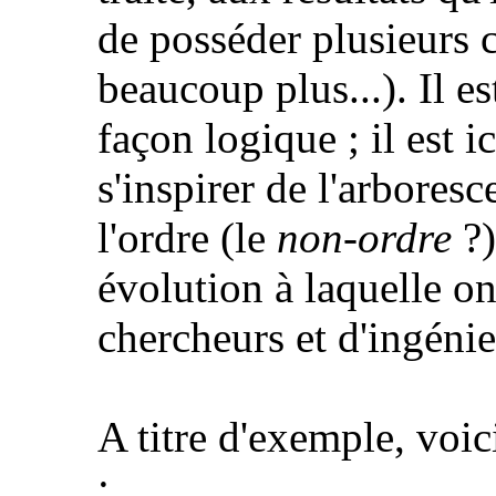
de posséder plusieurs 
beaucoup plus...). Il es
façon logique ; il est 
s'inspirer de l'arbore
l'ordre (le
non-ordre
?)
évolution à laquelle on
chercheurs et d'ingénie
A titre d'exemple, voic
: