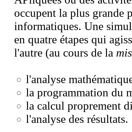
occupent la plus grande p
informatiques. Une simu
en quatre étapes qui agis
l'autre (au cours de la
mis
l'analyse mathématiqu
la programmation du m
la calcul proprement di
l'analyse des résultats.