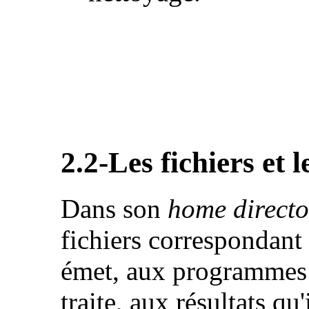
2.2-Les fichiers et 
Dans son
home directo
fichiers correspondant 
émet, aux programmes q
traite, aux résultats qu'i