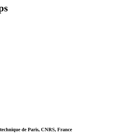
ps
technique de Paris, CNRS, France