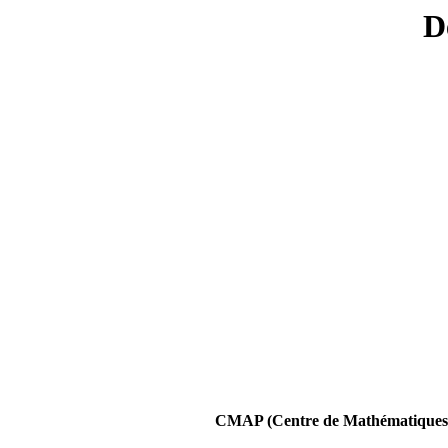
D
CMAP (Centre de Mathématiques A