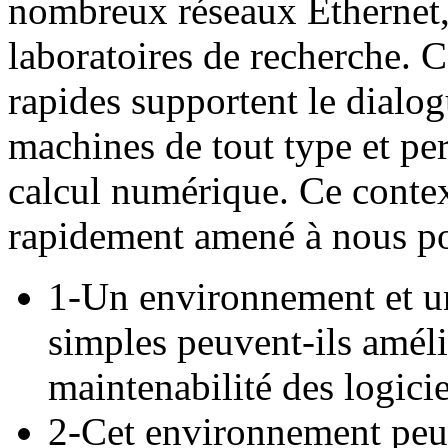
nombreux réseaux Ethernet,
laboratoires de recherche.
rapides supportent le dialog
machines de tout type et per
calcul numérique. Ce conte
rapidement amené à nous po
1-Un environnement et 
simples peuvent-ils amélior
maintenabilité des logici
2-Cet environnement peut