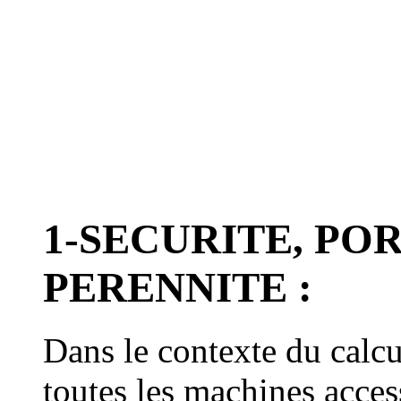
1-SECURITE, PO
PERENNITE :
Dans le contexte du calcu
toutes les machines acces