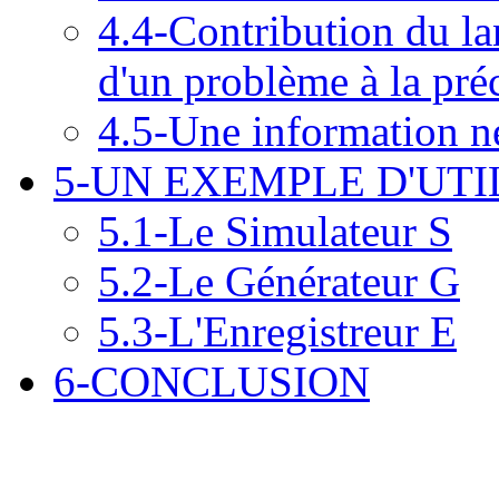
4.4-Contribution du l
d'un problème à la préc
4.5-Une information n
5-UN EXEMPLE D'UTI
5.1-Le Simulateur S
5.2-Le Générateur G
5.3-L'Enregistreur E
6-CONCLUSION