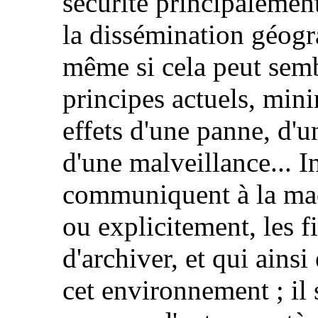
sécurité principalement 
la dissémination géogr
même si cela peut sembl
principes actuels, min
effets d'une panne, d'
d'une malveillance... 
communiquent à la mac
ou explicitement, les fi
d'archiver, et qui ainsi
cet environnement ; il 