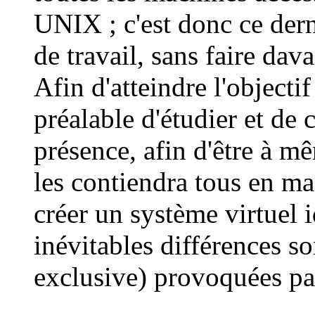
UNIX ; c'est donc ce der
de travail, sans faire dav
Afin d'atteindre l'objectif
préalable d'étudier et de 
présence, afin d'être à m
les contiendra tous en mas
créer un système virtuel 
inévitables différences so
exclusive) provoquées pa