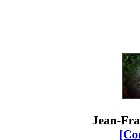
Jean-Fra
[Co