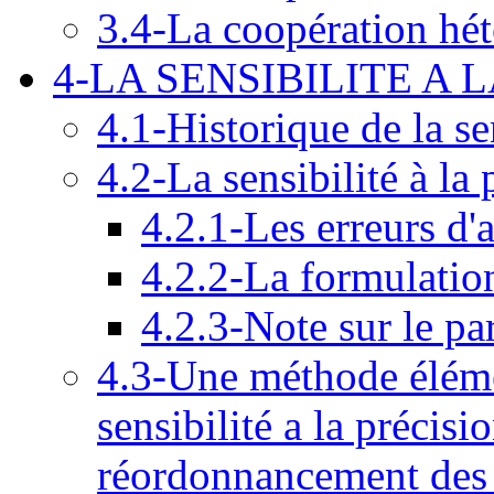
3.4-La coopération hé
4-LA SENSIBILITE A 
4.1-Historique de la se
4.2-La sensibilité à la 
4.2.1-Les erreurs d'
4.2.2-La formulatio
4.2.3-Note sur le pa
4.3-Une méthode élémen
sensibilité a la précisi
réordonnancement des 