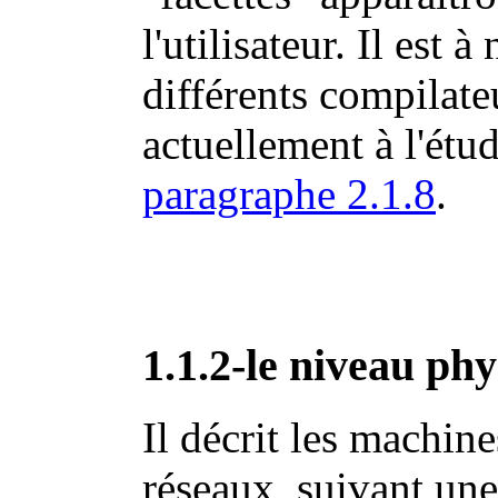
l'utilisateur. Il est 
différents compilate
actuellement à l'étud
paragraphe 2.1.8
.
1.1.2-le niveau phy
Il décrit les machine
réseaux, suivant une