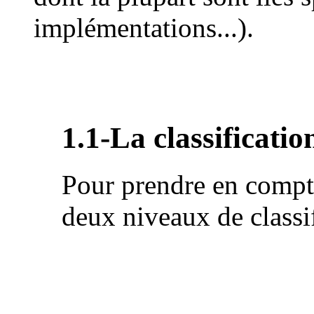
implémentations...).
1.1-La classificatio
Pour prendre en compte
deux niveaux de classif