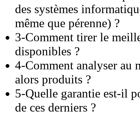
des systèmes informatique
même que pérenne) ?
3-Comment tirer le meille
disponibles ?
4-Comment analyser au m
alors produits ?
5-Quelle garantie est-il p
de ces derniers ?