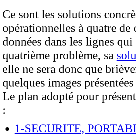
Ce sont les solutions concrè
opérationnelles à quatre de
données dans les lignes qui 
quatrième problème, sa
solu
elle ne sera donc que brièv
quelques images présentées a
Le plan adopté pour présente
:
1-SECURITE, PORTAB