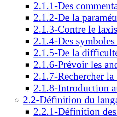
2.1.1-Des commentai
2.1.2-De la paramétr
2.1.3-Contre le laxi
2.1.4-Des symboles 
2.1.5-De la difficu
2.1.6-Prévoir les an
2.1.7-Rechercher la 
2.1.8-Introduction 
2.2-Définition du lan
2.2.1-Définition des