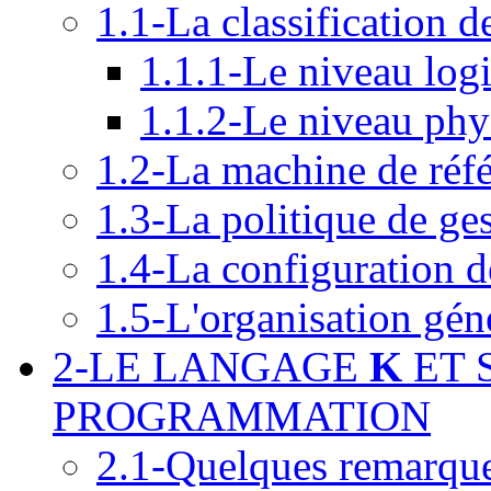
1.1-La classification d
1.1.1-Le niveau log
1.1.2-Le niveau phy
1.2-La machine de référ
1.3-La politique de ges
1.4-La configuration d
1.5-L'organisation gén
2-LE LANGAGE
K
ET 
PROGRAMMATION
2.1-Quelques remarque