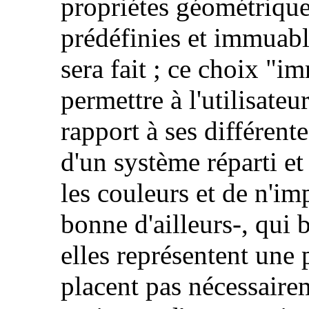
propriétes géométrique
prédéfinies et immuabl
sera fait ; ce choix "im
permettre à l'utilisateu
rapport à ses différent
d'un système réparti et
les couleurs et de n'imp
bonne d'ailleurs-, qui 
elles représentent une
placent pas nécessaire