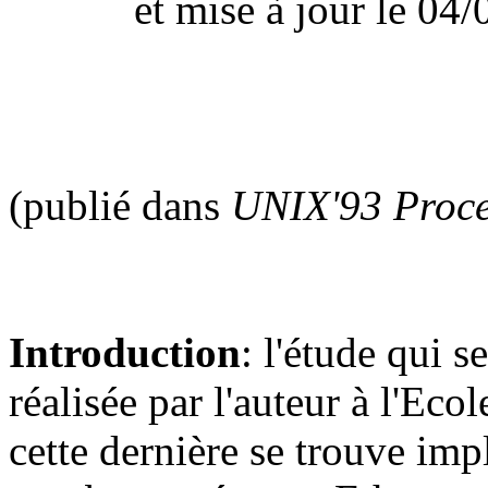
et mise à jour le 0
(publié dans
UNIX'93 Proce
Introduction
: l'étude qui s
réalisée par l'auteur à l'Eco
cette dernière se trouve im