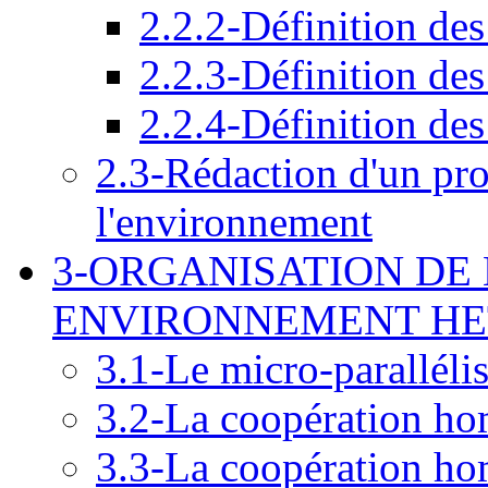
2.2.2-Définition des
2.2.3-Définition des
2.2.4-Définition des
2.3-Rédaction d'un pr
l'environnement
3-ORGANISATION DE
ENVIRONNEMENT H
3.1-Le micro-paralléli
3.2-La coopération ho
3.3-La coopération ho