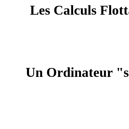
Les Calculs Flott
Un Ordinateur "sa