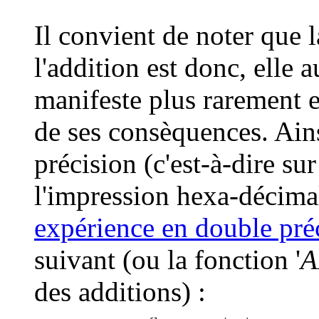
Il convient de noter que l
l'addition est donc, elle 
manifeste plus rarement 
de ses consèquences. Ain
précision (c'est-à-dire sur
l'impression hexa-décimal
expérience en double préc
suivant (ou la fonction '
des additions) :