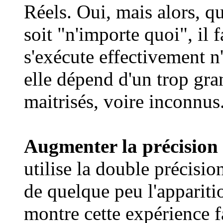
Réels. Oui, mais alors, qu
soit "n'importe quoi", il f
s'exécute effectivement n
elle dépend d'un trop gr
maitrisés, voire inconnus.
Augmenter la précision 
utilise la double précision
de quelque peu l'apparit
montre cette expérience f