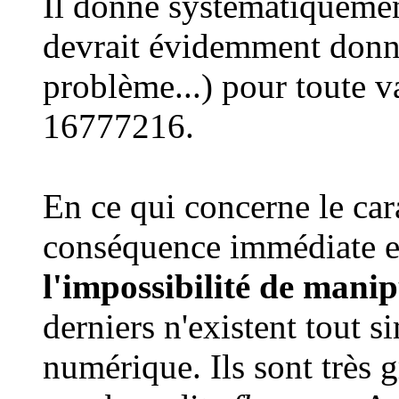
Il donne systématiquemen
devrait évidemment donne
problème...) pour toute v
16777216.
En ce qui concerne le ca
conséquence immédiate est
l'impossibilité de mani
derniers n'existent tout 
numérique. Ils sont très 