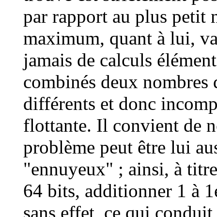
par rapport au plus petit
maximum, quant à lui, vau
jamais de calculs élément
combinés deux nombres d'
différents et donc incomp
flottante. Il convient de 
problème peut être lui a
"ennuyeux" ; ainsi, à tit
64 bits, additionner 1 à 1
sans effet, ce qui conduit