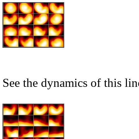
See the dynamics of this lin