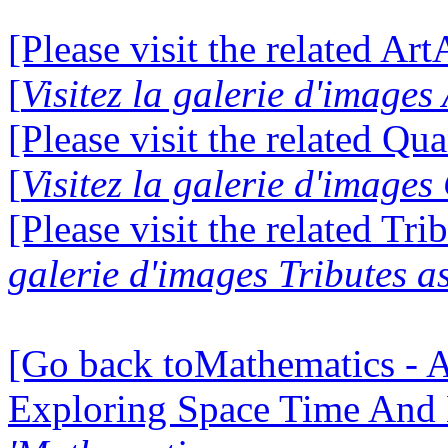
[Please visit the related Ar
[
Visitez la galerie d'image
[Please visit the related Q
[
Visitez la galerie d'imag
[Please visit the related Tri
galerie d'images Tributes a
[Go back toMathematics - A
Exploring Space Time And