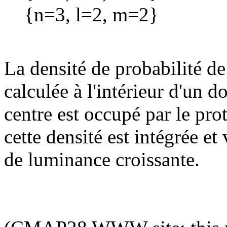
{n=3, l=2, m=2}
La densité de probabilité de 
calculée à l'intérieur d'un 
centre est occupé par le pro
cette densité est intégrée et 
de luminance croissante.