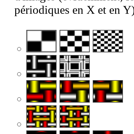
périodiques en X et en Y)