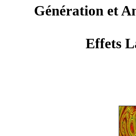
Génération et A
Effets L