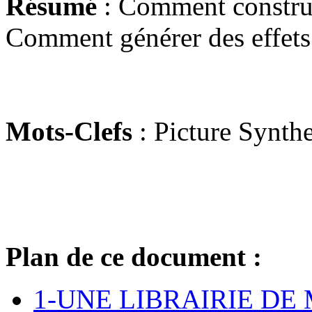
Résumé
: Comment construir
Comment générer des effets
Mots-Clefs
: Picture Synthe
Plan de ce document :
1-UNE LIBRAIRIE DE