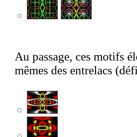
Au passage, ces motifs él
mêmes des entrelacs (défi