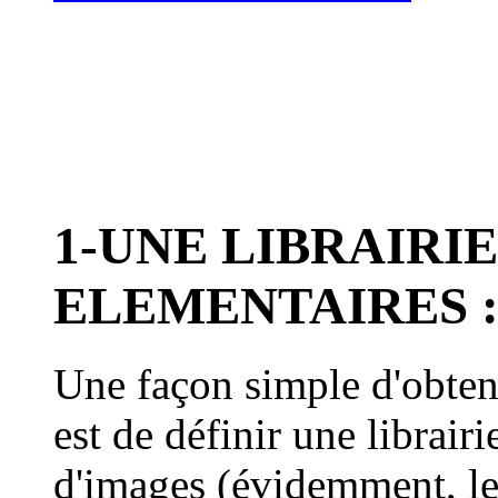
1-UNE LIBRAIRI
ELEMENTAIRES 
Une façon simple d'obten
est de définir une librair
d'images (évidemment, les