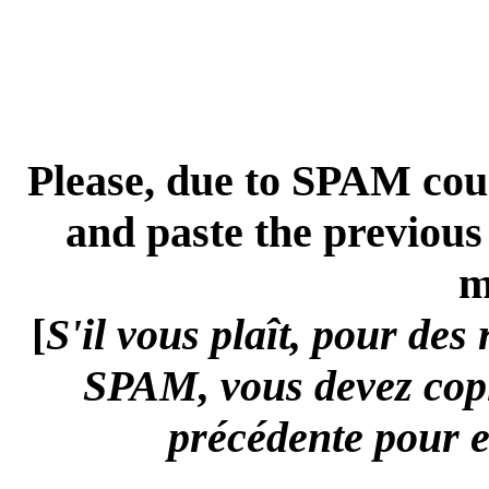
Please, due to SPAM cou
and paste the previous
m
[
S'il vous plaît, pour des 
SPAM, vous devez copie
précédente pour 