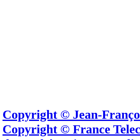
Copyright © Jean-Françoi
Copyright © France Tel