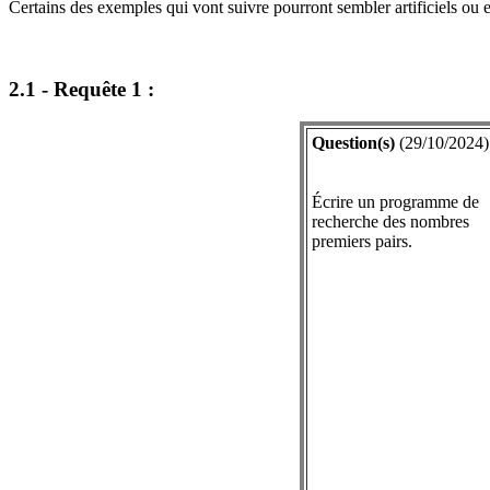
Certains des exemples qui vont suivre pourront sembler artificiels ou enc
2.1 - Requête 1 :
Question(s)
(29/10/2024)
Écrire un programme de
recherche des nombres
premiers pairs.