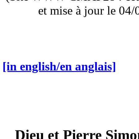
et mise à jour le 0
[in english/en anglais]
Dieu et Pierre Simo