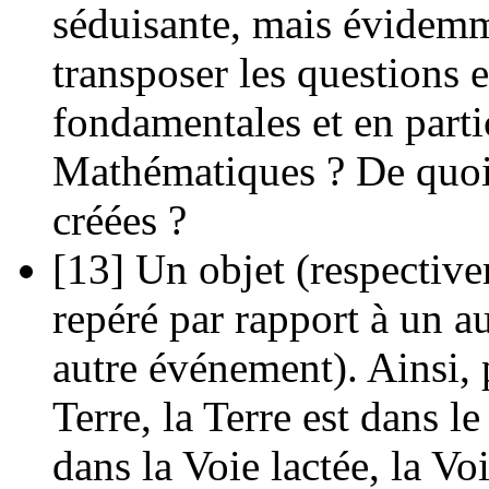
séduisante, mais évidemme
transposer les questions e
fondamentales et en partic
Mathématiques ? De quoi s
créées ?
[13]
Un objet (respective
repéré par rapport à un a
autre événement). Ainsi, 
Terre, la Terre est dans le
dans la Voie lactée, la Vo