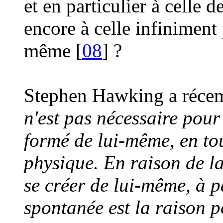
et en particulier à celle d
encore à celle infiniment
même [
08
] ?
Stephen Hawking a récemm
n'est pas nécessaire pour 
formé de lui-même, en tou
physique. En raison de la 
se créer de lui-même, à p
spontanée est la raison 