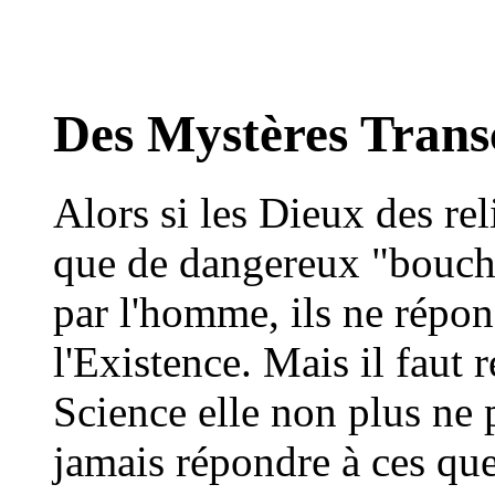
Des Mystères Trans
Alors si les Dieux des re
que de dangereux "bouche
par l'homme, ils ne répon
l'Existence. Mais il faut 
Science elle non plus ne 
jamais répondre à ces que