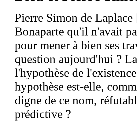
Pierre Simon de Laplace 
Bonaparte qu'il n'avait p
pour mener à bien ses trav
question aujourd'hui ? La
l'hypothèse de l'existence
hypothèse est-elle, comm
digne de ce nom, réfutabl
prédictive ?