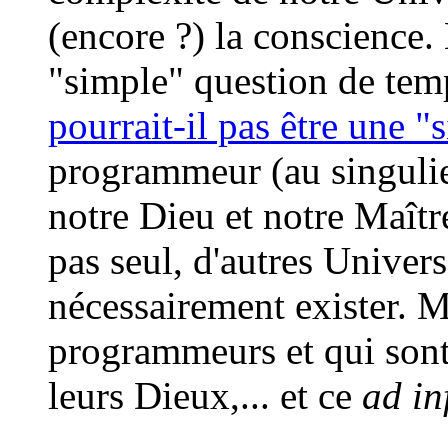
(encore ?) la conscience.
"simple" question de tem
pourrait-il pas être une "
programmeur (au singulier
notre Dieu et notre Maîtr
pas seul, d'autres Univer
nécessairement exister. M
programmeurs et qui sont
leurs Dieux,... et ce
ad in