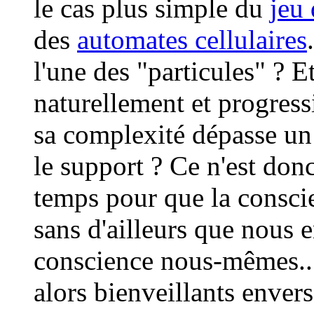
le cas plus simple du
jeu
des
automates cellulaires
l'une des "particules" ? E
naturellement et progres
sa complexité dépasse un c
le support ? Ce n'est don
temps pour que la consci
sans d'ailleurs que nous 
conscience nous-mêmes...
alors bienveillants envers