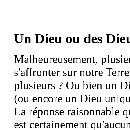
Un Dieu ou des Die
Malheureusement, plusie
s'affronter sur notre Terr
plusieurs ? Ou bien un D
(ou encore un Dieu uniqu
La réponse raisonnable qui
est certainement qu'aucun