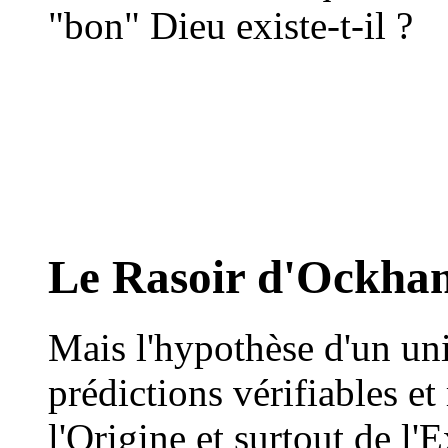
"bon" Dieu existe-t-il ?
Le Rasoir d'Ockha
Mais l'hypothèse d'un uni
prédictions vérifiables e
l'Origine et surtout de l'