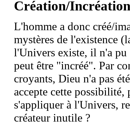
Création/Incréatio
L'homme a donc créé/ima
mystères de l'existence (la
l'Univers existe, il n'a pu
peut être "incréé". Par c
croyants, Dieu n'a pas été 
accepte cette possibilité,
s'appliquer à l'Univers, 
créateur inutile ?