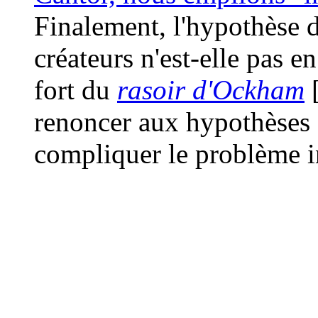
Finalement, l'hypothèse d
créateurs n'est-elle pas e
fort du
rasoir d'Ockham
renoncer aux hypothèses 
compliquer le problème i