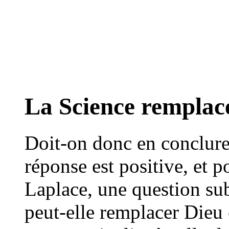
La Science remplace
Doit-on donc en conclure
réponse est positive, et 
Laplace, une question subs
peut-elle remplacer Dieu 