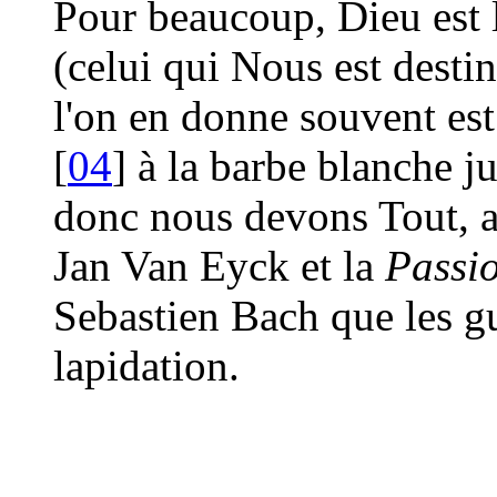
Pour beaucoup, Dieu est 
(celui qui Nous est destin
l'on en donne souvent est 
[
04
] à la barbe blanche 
donc nous devons Tout, a
Jan Van Eyck et la
Passio
Sebastien Bach que les gu
lapidation.