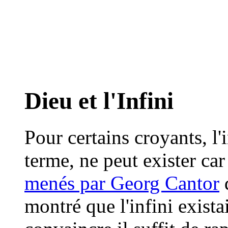
Dieu et l'Infini
Pour certains croyants, l
terme, ne peut exister car
menés par Georg Cantor
d
montré que l'infini exista