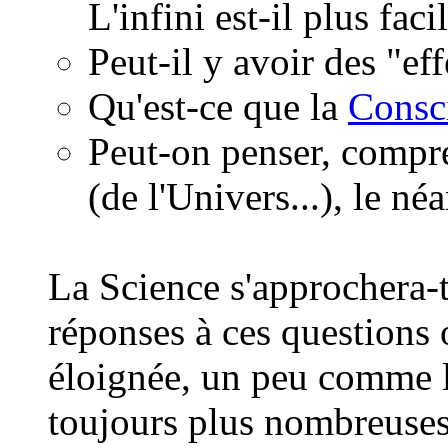
L'infini est-il plus fac
Peut-il y avoir des "ef
Qu'est-ce que la
Consc
Peut-on penser, compre
(de l'Univers...), le néa
La Science s'approchera-t
réponses à ces questions o
éloignée, un peu comme l
toujours plus nombreuses