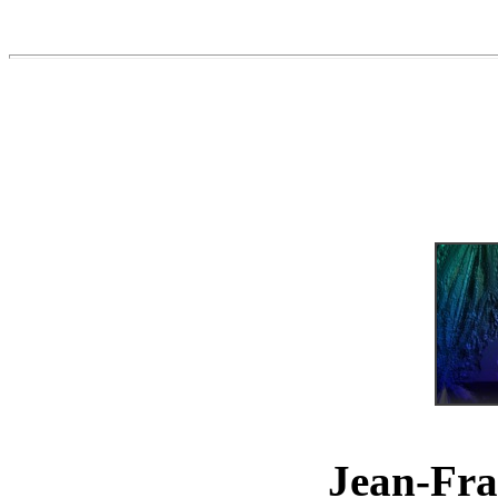
Jean-Fra