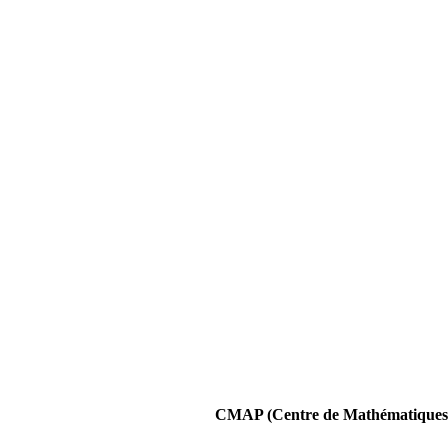
CMAP (Centre de Mathématiques A