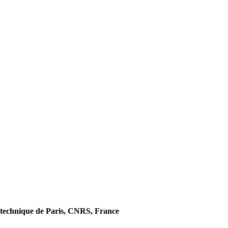
technique de Paris, CNRS, France