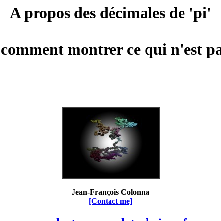
A propos des décimales de 'pi'
 comment montrer ce qui n'est pa
Jean-François Colonna
[Contact me]