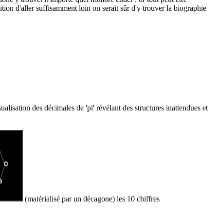
ndition d'aller suffisamment loin on serait sûr d'y trouver la biographie
ualisation des décimales de 'pi' révélant des structures inattendues et
(matérialisé par un décagone) les 10 chiffres