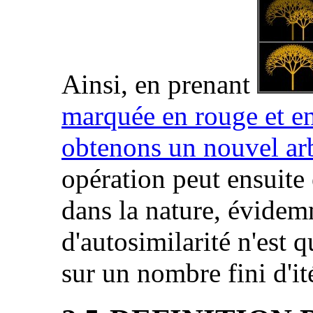
Ainsi, en prenant
marquée en rouge et en
obtenons un nouvel arb
opération peut ensuite 
dans la nature, évidem
d'autosimilarité n'est 
sur un nombre fini d'it