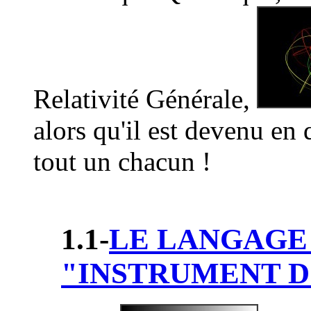
Relativité Générale,
alors qu'il est devenu en
tout un chacun !
1.1-
LE LANGAGE 
"INSTRUMENT D