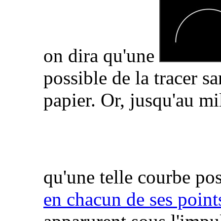
on dira qu'une
possible de la tracer sa
papier. Or, jusqu'au mi
qu'une telle courbe po
en chacun de ses point