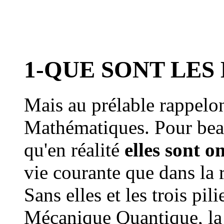
1-QUE SONT LES
Mais au prélable rappelon
Mathématiques. Pour beauc
qu'en réalité
elles sont 
vie courante que dans la 
Sans elles et les trois pil
Mécanique Quantique, la R