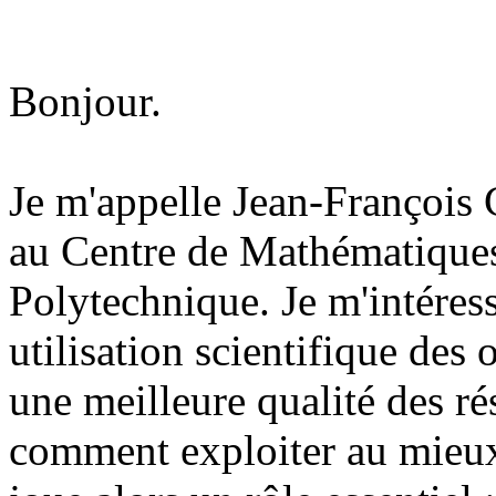
Bonjour.
Je m'appelle Jean-François C
au Centre de Mathématiques
Polytechnique. Je m'intéress
utilisation scientifique des
une meilleure qualité des ré
comment exploiter au mieux