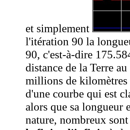
et simplement
l'itération 90 la longu
90, c'est-à-dire 175.58
distance de la Terre au
millions de kilomètre
d'une courbe qui est c
alors que sa longueur es
nature, nombreux sont l