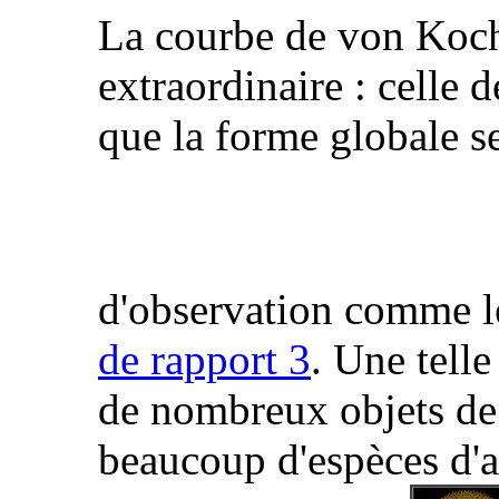
La courbe de von Koch
extraordinaire : celle 
que la forme globale se
d'observation comme l
de rapport 3
. Une telle
de nombreux objets de l
beaucoup d'espèces d'a