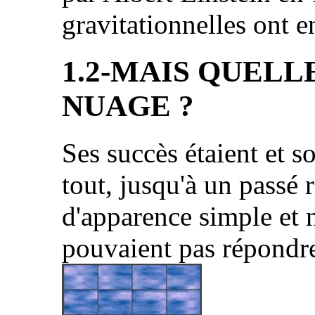
gravitationnelles ont e
1.2-MAIS QUELL
NUAGE ?
Ses succès étaient et s
tout, jusqu'à un passé 
d'apparence simple et 
pouvaient pas répondre.