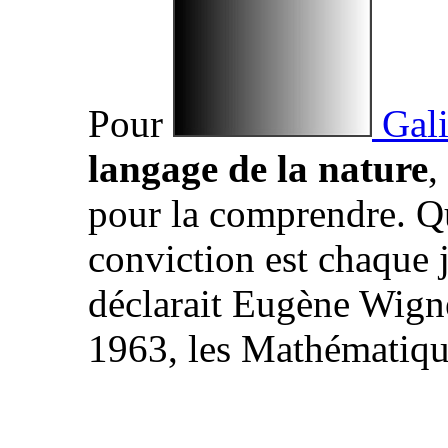
Pour
Gali
langage de la nature
,
pour la comprendre. Qu
conviction est chaque j
déclarait Eugène Wign
1963, les Mathématique