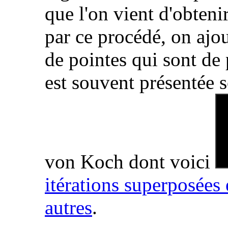
que l'on vient d'obtenir
par ce procédé, on ajo
de pointes qui sont de 
est souvent présentée s
von Koch dont voici
itérations superposées 
autres
.