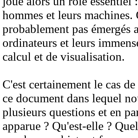
joue alors un rôle essentiel 
hommes et leurs machines. Or
probablement pas émergés a
ordinateurs et leurs immense
calcul et de visualisation.
C'est certainement le cas de
ce document dans lequel no
plusieurs questions et en pa
apparue ? Qu'est-elle ? Quels