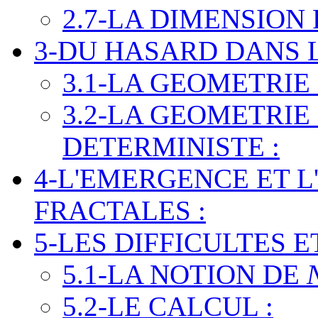
2.7-LA DIMENSION
3-DU HASARD DANS 
3.1-LA GEOMETRIE
3.2-LA GEOMETRIE
DETERMINISTE :
4-L'EMERGENCE ET L
FRACTALES :
5-LES DIFFICULTES E
5.1-LA NOTION DE
5.2-LE CALCUL :