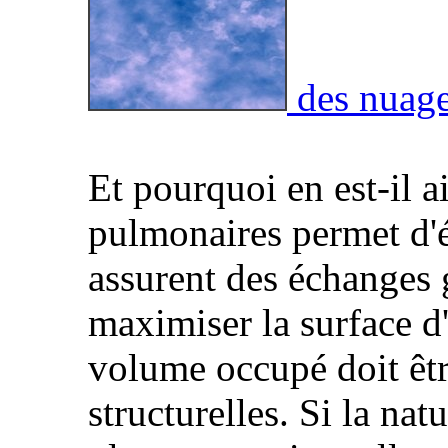
des nuag
Et pourquoi en est-il a
pulmonaires permet d'é
assurent des échanges 
maximiser la surface d
volume occupé doit êtr
structurelles. Si la nat