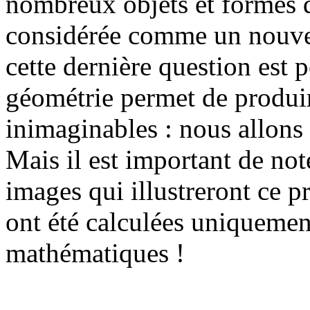
nombreux objets et formes de
considérée comme un nouvel 
cette dernière question est 
géométrie permet de produi
inimaginables : nous allon
Mais il est important de no
images qui illustreront ce p
ont été calculées uniquemen
mathématiques !