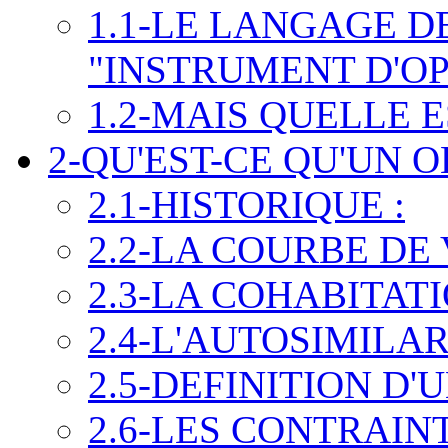
1.1-LE LANGAGE D
"INSTRUMENT D'OP
1.2-MAIS QUELLE 
2-QU'EST-CE QU'UN O
2.1-HISTORIQUE :
2.2-LA COURBE DE
2.3-LA COHABITATIO
2.4-L'AUTOSIMILAR
2.5-DEFINITION D'
2.6-LES CONTRAIN