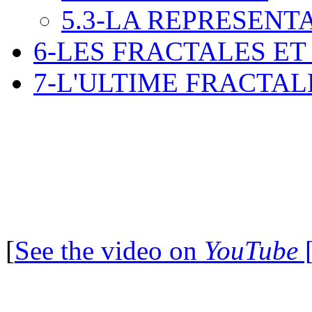
5.3-LA REPRESENTA
6-LES FRACTALES ET 
7-L'ULTIME FRACTAL
[
See the video on
YouTube