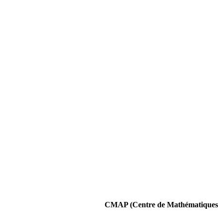
CMAP (Centre de Mathématiques A