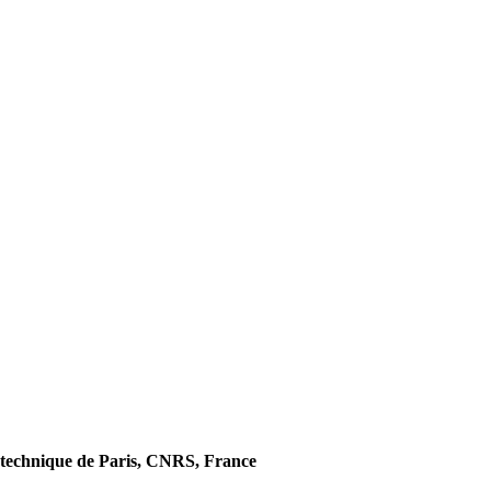
technique de Paris, CNRS, France