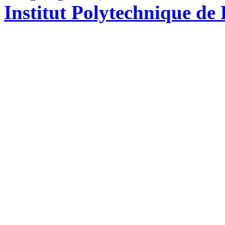
Institut Polytechnique de 