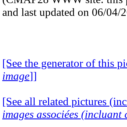
and last updated on 06/04/
[See the generator of this pi
image
]]
[See all related pictures (in
images associées (incluant c