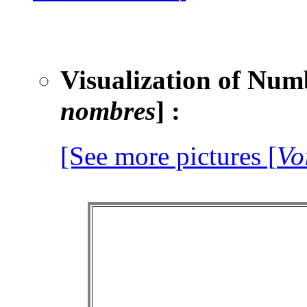
Visualization of Num
nombres
]
:
[See more pictures [
Vo