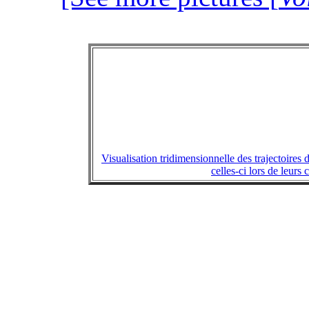
Visualisation tridimensionnelle des trajectoires
celles-ci lors de leurs 