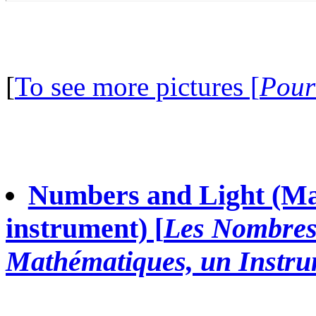
[
To see more pictures [
Pour
Numbers and Light (Mat
instrument) [
Les Nombres 
Mathématiques, un Instrum