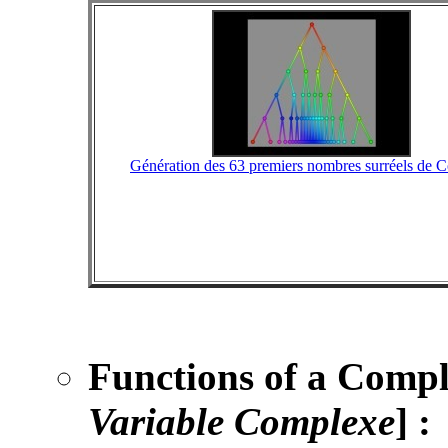
Génération des 63 premiers nombres surréels de 
Functions of a Compl
Variable Complexe
]
: