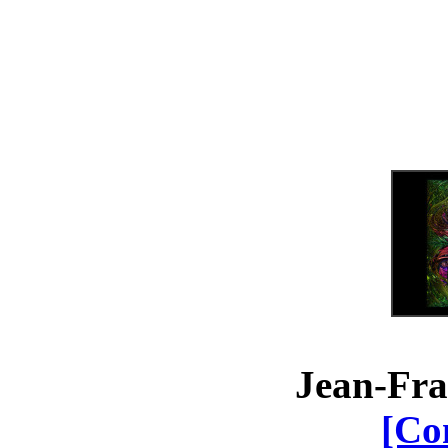
Jean-Fra
[Co