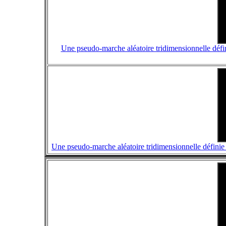
Une pseudo-marche aléatoire tridimensionnelle défini
Une pseudo-marche aléatoire tridimensionnelle définie à