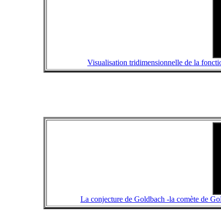
Visualisation tridimensionnelle de la fonc
La conjecture de Goldbach -la comète de Gold