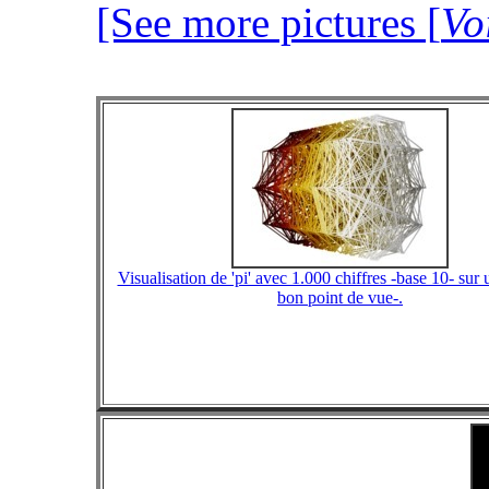
[See more pictures [
Vo
Visualisation de 'pi' avec 1.000 chiffres -base 10- sur 
bon point de vue-.