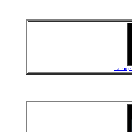
La conjec