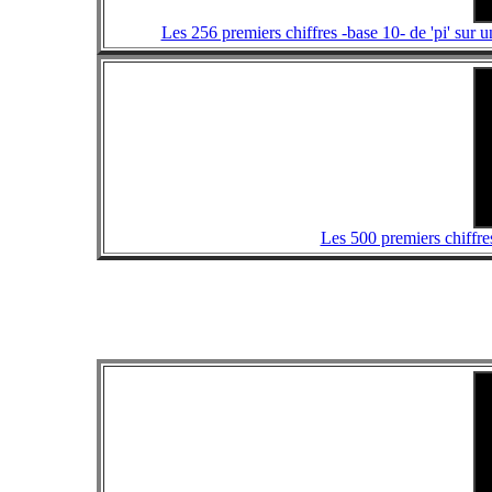
Les 256 premiers chiffres -base 10- de 'pi' sur 
Les 500 premiers chiffre