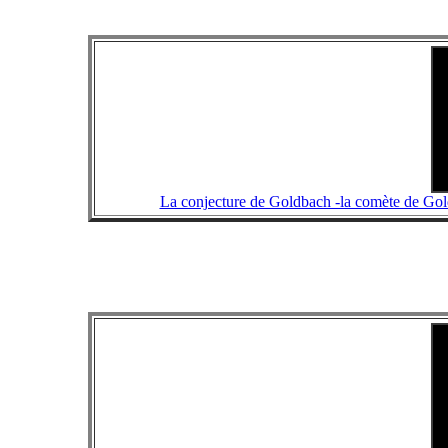
La conjecture de Goldbach -la comète de Goldb