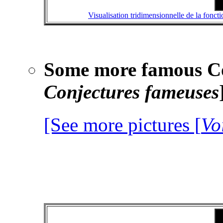
Visualisation tridimensionnelle de la fonc
Some more famous Co
Conjectures fameuses
[See more pictures [
Vo