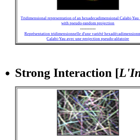
Tridimensional representation of an hexadecadimensional Calabi-Yau
with pseudo-random projection
----------
Représentation tridimensionnelle d'une variété hexadécadimensionn
Calabi-Yau avec une projection pseudo-aléatoire
Strong Interaction [
L'In