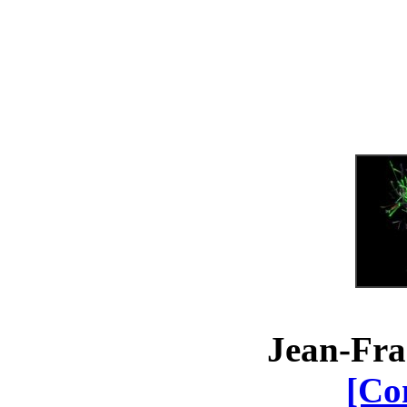
Jean-Fra
[Co