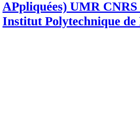
APpliquées) UMR CNRS 76
Institut Polytechnique de