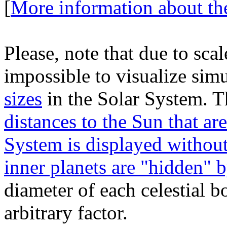
[
More information about t
Please, note that due to scal
impossible to visualize sim
sizes
in the Solar System. Th
distances to the Sun that ar
System is displayed without 
inner planets are "hidden" 
diameter of each celestial b
arbitrary factor.