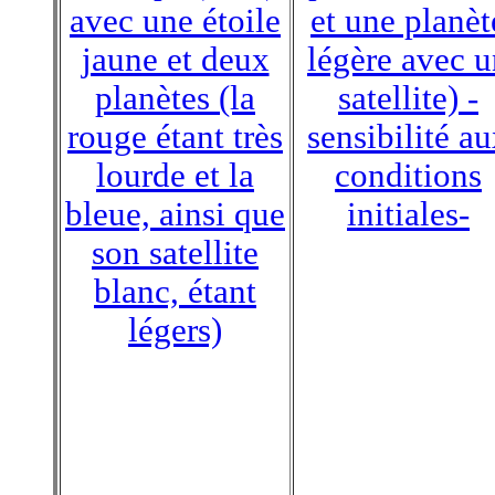
avec une étoile
et une planèt
jaune et deux
légère avec u
planètes (la
satellite) -
rouge étant très
sensibilité a
lourde et la
conditions
bleue, ainsi que
initiales-
son satellite
blanc, étant
légers)