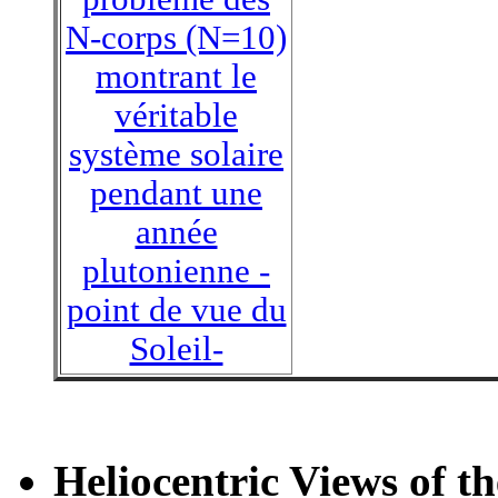
N-corps (N=10)
montrant le
véritable
système solaire
pendant une
année
plutonienne -
point de vue du
Soleil-
Heliocentric Views of th