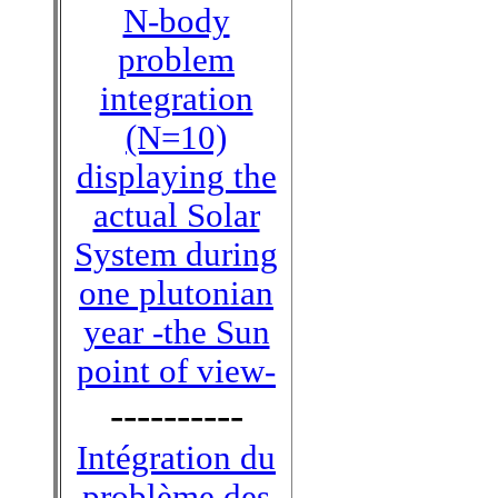
N-body
problem
integration
(N=10)
displaying the
actual Solar
System during
one plutonian
year -the Sun
point of view-
----------
Intégration du
problème des