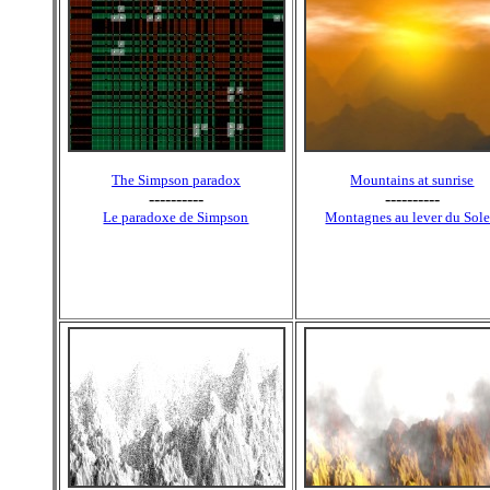
The Simpson paradox
Mountains at sunrise
----------
----------
Le paradoxe de Simpson
Montagnes au lever du Sole