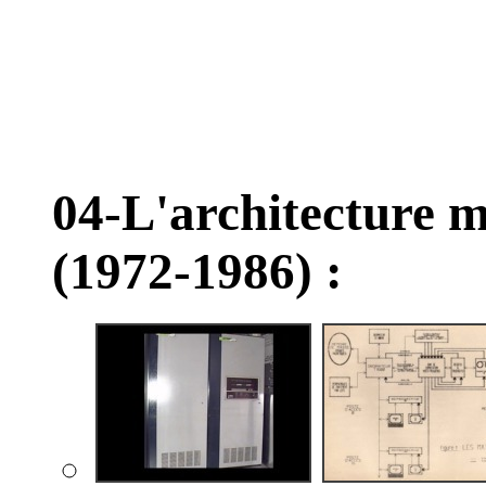
04-L'architecture 
(1972-1986) :