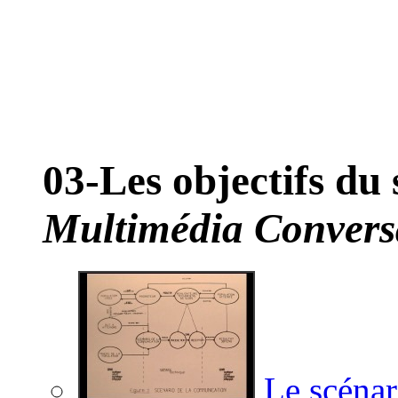
03-Les objectifs du
Multimédia Convers
Le scénar