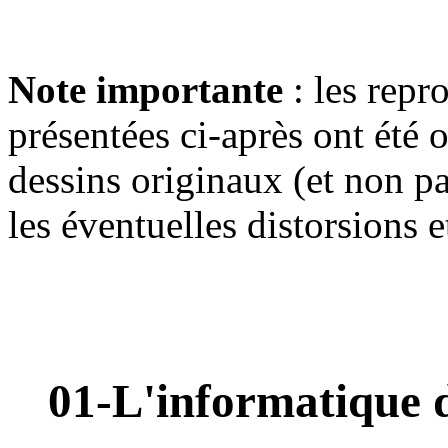
Note importante
: les rep
présentées ci-après ont été
dessins originaux (et non p
les éventuelles distorsions
01-L'informatique d