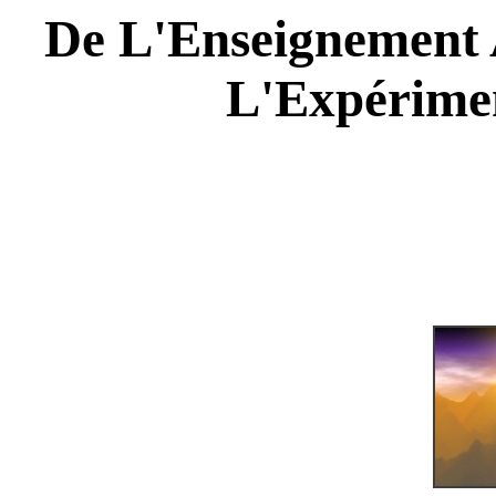
De L'Enseignement A
L'Expérimen