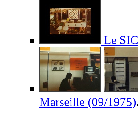
Le SIC
Marseille (09/1975)