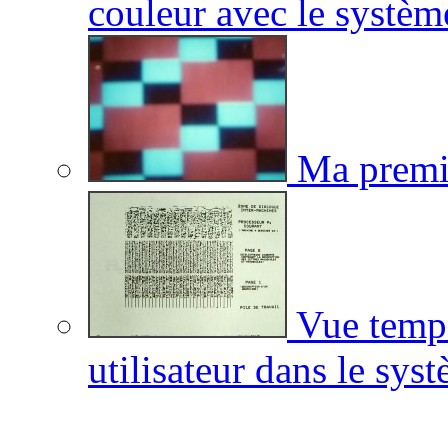
couleur avec le syst
Ma premiè
Vue temps
utilisateur dans le s