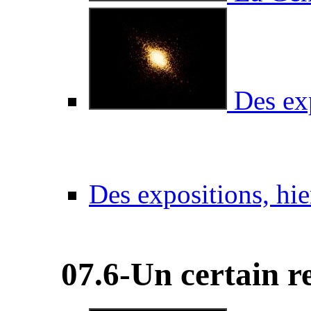
Des exp
Des expositions, hie
07.6-Un certain r