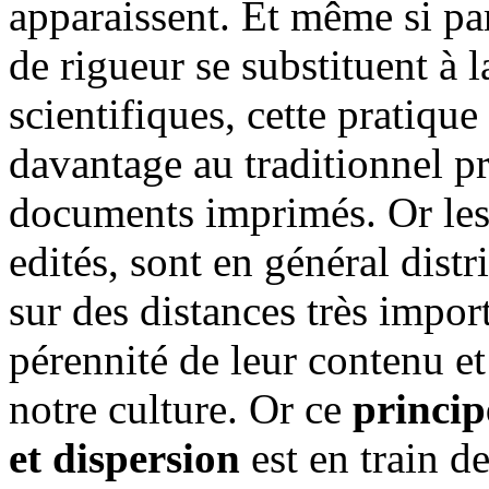
apparaissent. Et même si par
de rigueur se substituent à l
scientifiques, cette pratique
davantage au traditionnel p
documents imprimés. Or les l
edités, sont en général dis
sur des distances très import
pérennité de leur contenu e
notre culture. Or ce
princip
et dispersion
est en train de