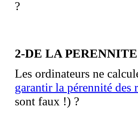
?
2-DE LA PERENNITE
Les ordinateurs ne calcu
garantir la pérennité des 
sont faux !) ?