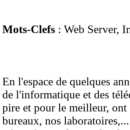
Mots-Clefs
: Web Server, In
En l'espace de quelques ann
de l'informatique et des té
pire et pour le meilleur, on
bureaux, nos laboratoires,...