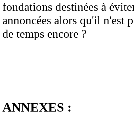
fondations destinées à évite
annoncées alors qu'il n'est 
de temps encore ?
ANNEXES :