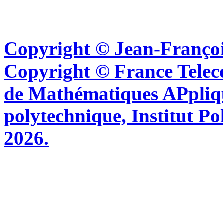
Copyright © Jean-Françoi
Copyright © France Tel
de Mathématiques APpliq
polytechnique, Institut Po
2026.