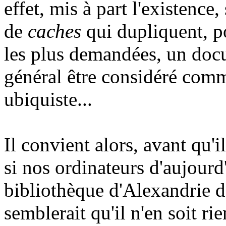
effet, mis à part l'existence,
de
caches
qui dupliquent, po
les plus demandées, un do
général être considéré comm
ubiquiste...
Il convient alors, avant qu'i
si nos ordinateurs d'aujourd
bibliothèque d'Alexandrie d
semblerait qu'il n'en soit r