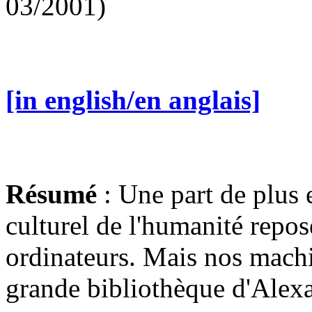
03/2001)
[in english/en anglais]
Résumé
: Une part de plus 
culturel de l'humanité repo
ordinateurs. Mais nos machi
grande bibliothèque d'Alexa