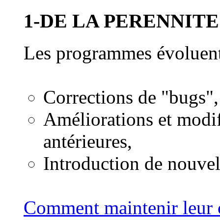
1-DE LA PERENNIT
Les programmes évoluent
Corrections de "bugs",
Améliorations et modif
antérieures,
Introduction de nouvel
Comment maintenir leur 