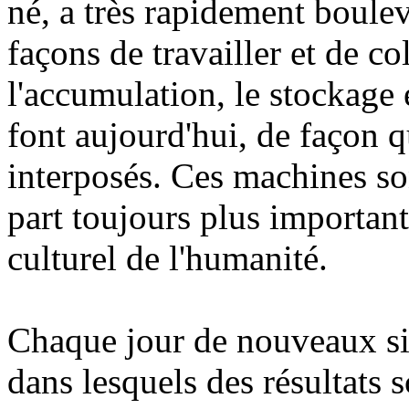
né, a très rapidement boule
façons de travailler et de co
l'accumulation, le stockage 
font aujourd'hui, de façon q
interposés. Ces machines so
part toujours plus important
culturel de l'humanité.
Chaque jour de nouveaux 
dans lesquels des résultats 