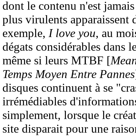
dont le contenu n'est jamais
plus virulents apparaissent
exemple,
I love you
, au moi
dégats considérables dans le
même si leurs MTBF [
Mean
Temps Moyen Entre Pannes
disques continuent à se "cra
irrémédiables d'informations.
simplement, lorsque le créat
site disparait pour une rais