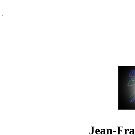
Jean-Fra