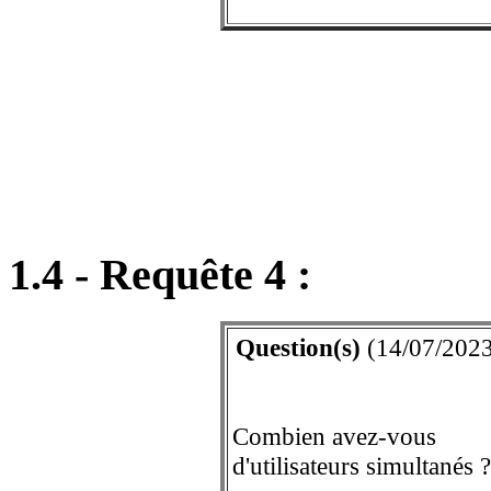
1.4 - Requête 4 :
Question(s)
(14/07/2023
Combien avez-vous
d'utilisateurs simultanés ?