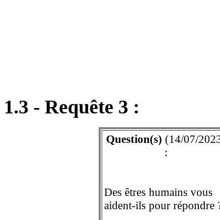
1.3 - Requête 3 :
Question(s)
(14/07/202
:
Des êtres humains vous
aident-ils pour répondre 