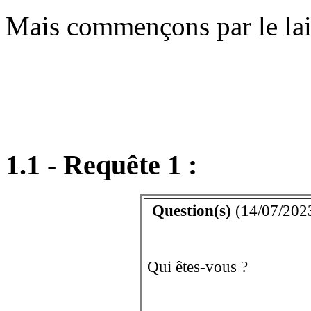
Mais commençons par le lais
1.1 - Requête 1 :
Question(s)
(14/07/2023
Qui êtes-vous ?