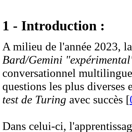
1 - Introduction :
A milieu de l'année 2023, l
Bard/Gemini "expérimental
conversationnel multilingue
questions les plus diverses 
test de Turing
avec succès [
Dans celui-ci, l'apprentissag