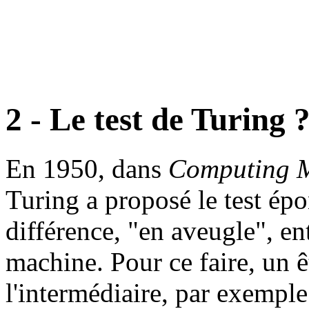
2 - Le test de Turing 
En 1950, dans
Computing M
Turing a proposé le test épo
différence, "en aveugle", en
machine. Pour ce faire, un 
l'intermédiaire, par exemple