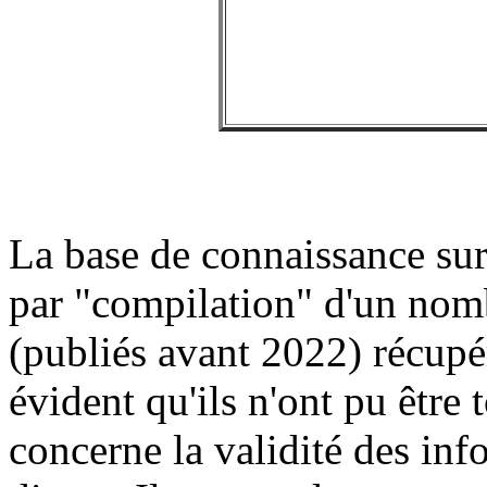
La base de connaissance sur 
par "compilation" d'un no
(publiés avant 2022) récupér
évident qu'ils n'ont pu être 
concerne la validité des inf