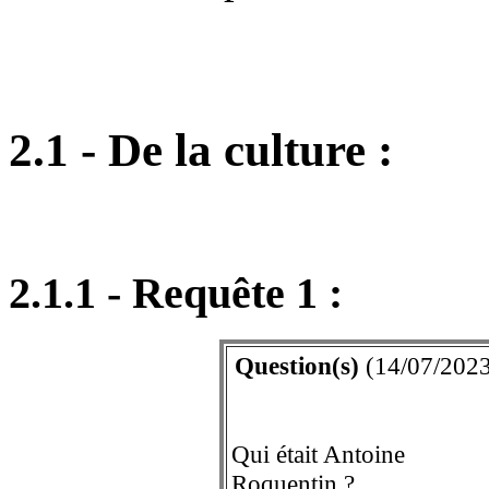
2.1 - De la culture :
2.1.1 - Requête 1 :
Question(s)
(14/07/2023
Qui était Antoine
Roquentin ?