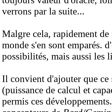
verrons par la suite...
Malgre cela, rapidement de 
monde s'en sont emparés. d'e
possibilités, mais aussi les 
Il convient d'ajouter que ce
(puissance de calcul et cap
permis ces développements.