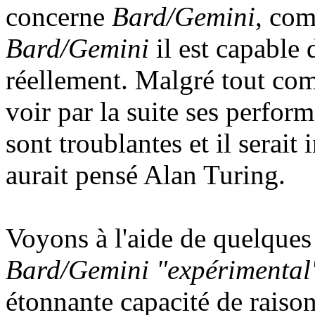
concerne
Bard/Gemini
, com
Bard/Gemini
il est capable 
réellement. Malgré tout com
voir par la suite ses perfor
sont troublantes et il serait 
aurait pensé Alan Turing.
Voyons à l'aide de quelques
Bard/Gemini "expérimental
étonnante capacité de raiso