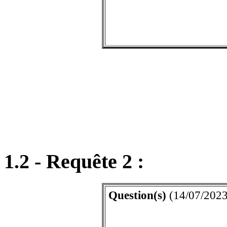
1.2 - Requête 2 :
Question(s)
(14/07/2023