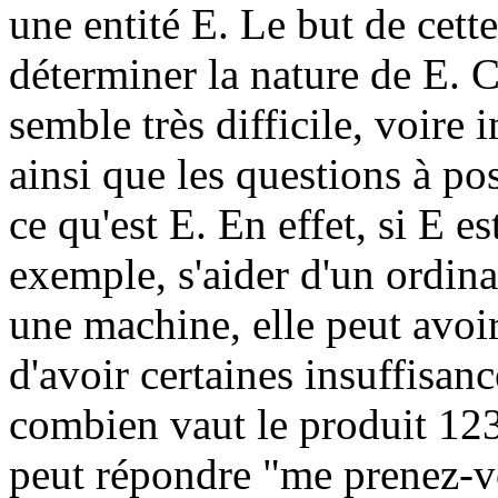
une entité E. Le but de cett
déterminer la nature de E. Ce
semble très difficile, voire 
ainsi que les questions à po
ce qu'est E. En effet, si E e
exemple, s'aider d'un ordina
une machine, elle peut avoir
d'avoir certaines insuffisan
combien vaut le produit 
peut répondre "me prenez-v