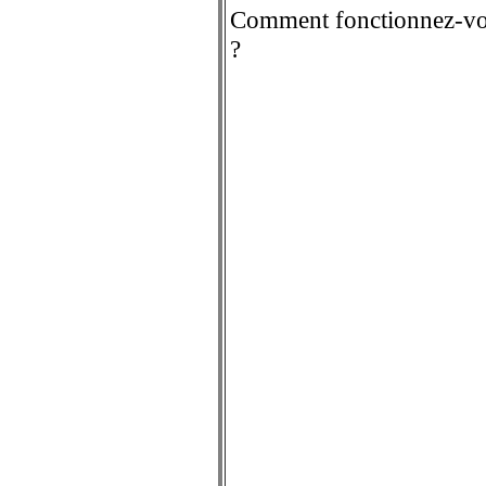
Comment fonctionnez-v
?