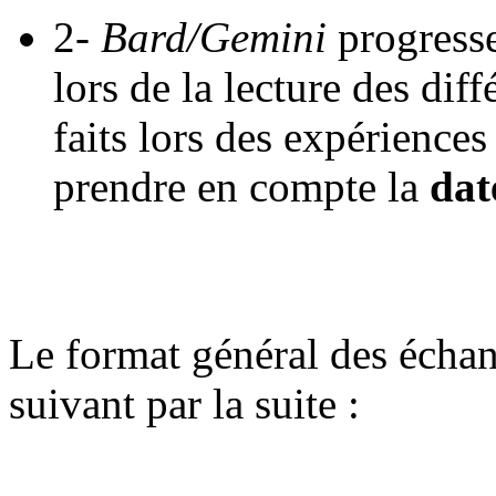
2-
Bard/Gemini
progresse
lors de la lecture des di
faits lors des expériences 
prendre en compte la
dat
Le format général des écha
suivant par la suite :