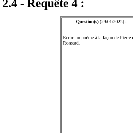
2.4 - Requête 4 :
Question(s)
(29/01/2025) :
Ecrire un poème à la façon de Pierre 
Ronsard.