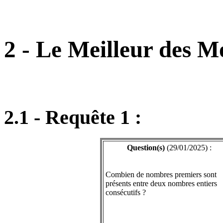
2 - Le Meilleur des M
2.1 - Requête 1 :
Question(s)
(29/01/2025) :
Combien de nombres premiers sont
présents entre deux nombres entiers
consécutifs ?