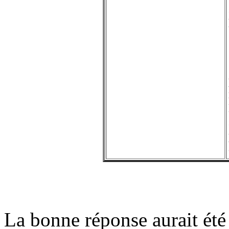
La bonne réponse aurait été