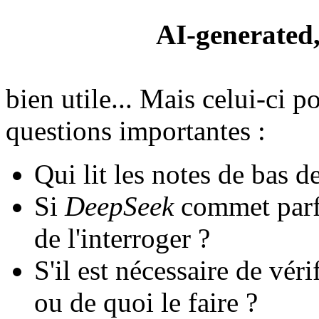
AI-generated,
bien utile... Mais celui-ci 
questions importantes :
Qui lit les notes de bas d
Si
DeepSeek
commet parfoi
de l'interroger ?
S'il est nécessaire de vér
ou de quoi le faire ?