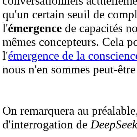
conversationnels actuellemen
qu'un certain seuil de compl
l'
émergence
de capacités no
mêmes concepteurs. Cela pou
l'
émergence de la conscienc
nous n'en sommes peut-être 
On remarquera au préalable,
d'interrogation de
DeepSee