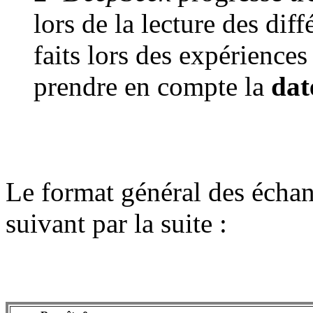
lors de la lecture des di
faits lors des expériences 
prendre en compte la
dat
Le format général des écha
suivant par la suite :