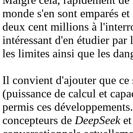
monde s'en sont emparés et 
deux cent millions à l'inter
intéressant d'en étudier par l
les limites ainsi que les dan
Il convient d'ajouter que ce
(puissance de calcul et cap
permis ces développements.
concepteurs de
DeepSeek
et