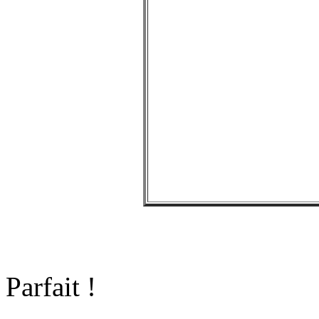
Parfait !