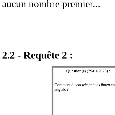
aucun nombre premier...
2.2 - Requête 2 :
Question(s)
(29/01/2025) :
Comment dit-on
wie geht es ihnen
en
anglais ?