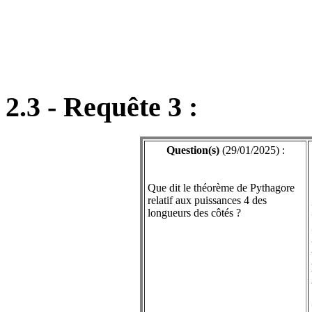
2.3 - Requête 3 :
Question(s)
(29/01/2025) :
Que dit le théorème de Pythagore
relatif aux puissances 4 des
longueurs des côtés ?