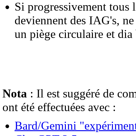
Si progressivement tous 
deviennent des IAG's, ne
un piège circulaire et dia
Nota
: Il est suggéré de com
ont été effectuées avec :
Bard/Gemini "expériment