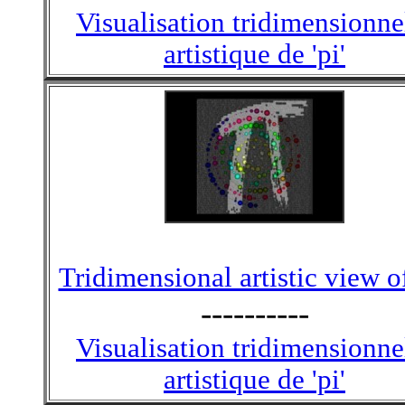
Visualisation tridimensionne
artistique de 'pi'
Tridimensional artistic view of
----------
Visualisation tridimensionne
artistique de 'pi'