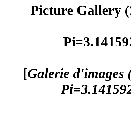
Picture Gallery
(
Pi=3.14159
[
Galerie d'images
Pi=3.14159