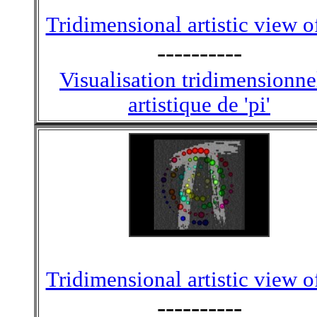
Tridimensional artistic view of
----------
Visualisation tridimensionne
artistique de 'pi'
Tridimensional artistic view of
----------