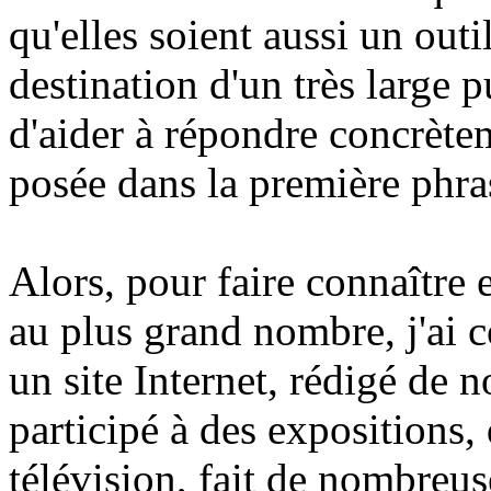
qu'elles soient aussi un out
destination d'un très large p
d'aider à répondre concrètem
posée dans la première phra
Alors, pour faire connaître 
au plus grand nombre, j'ai 
un site Internet, rédigé de n
participé à des expositions,
télévision, fait de nombreu