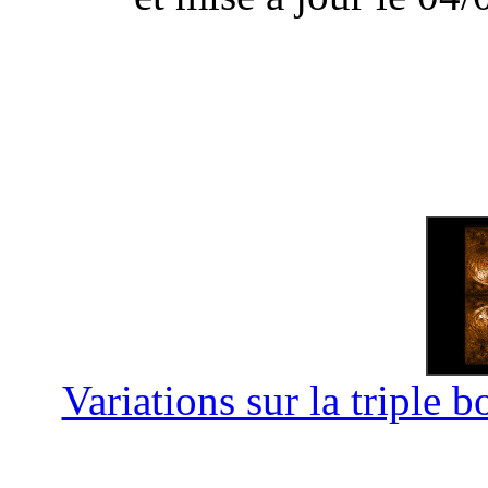
Variations sur la triple 