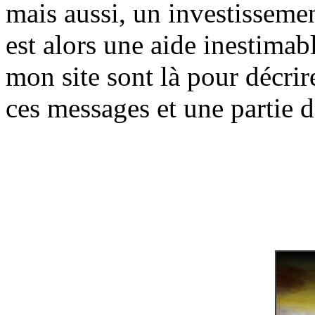
mais aussi, un investissemen
est alors une aide inestima
mon site sont là pour décrire
ces messages et une partie 