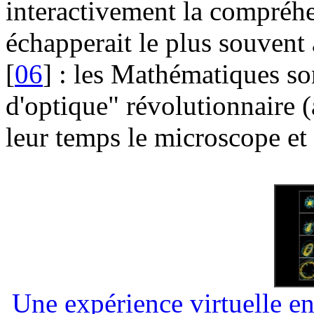
interactivement la compréhe
échapperait le plus souvent 
[
06
] : les Mathématiques s
d'optique" révolutionnaire (
leur temps le microscope et l
Une expérience virtuelle e