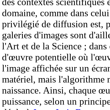
des contextes scientifiques 
domaine, comme dans celui 
privilégié de diffusion est, 
galeries d'images sont d'ail
l'Art et de la Science ; dans
d'œuvre potentielle où l'œuv
l'image affichée sur un écr
matériel, mais l'algorithme
naissance. Ainsi, chaque œu
puissance, selon un principe