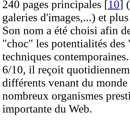
240 pages principales [
10
] 
galeries d'images,...) et pl
Son nom a été choisi afin d
"choc" les potentialités des 
techniques contemporaines.
6/10, il reçoit quotidiennem
différents venant du monde e
nombreux organismes presti
importante du Web.