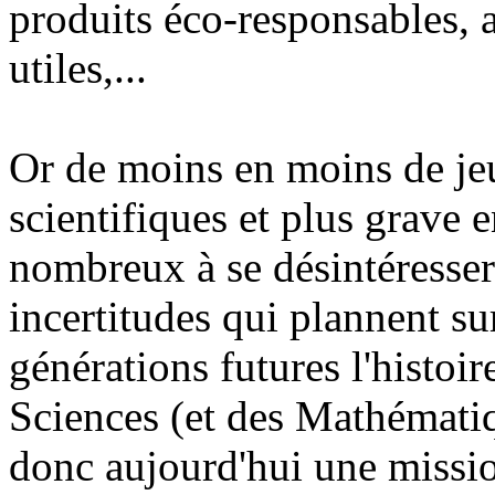
produits éco-responsables, a
utiles,...
Or de moins en moins de jeun
scientifiques et plus grave e
nombreux à se désintéresser 
incertitudes qui plannent su
générations futures l'histoire
Sciences (et des Mathématiq
donc aujourd'hui une missio