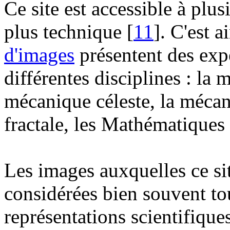
Ce site est accessible à plu
plus technique [
11
]. C'est 
d'images
présentent des expé
différentes disciplines : la
mécanique céleste, la mécani
fractale, les Mathématiques 
Les images auxquelles ce si
considérées bien souvent to
représentations scientifique