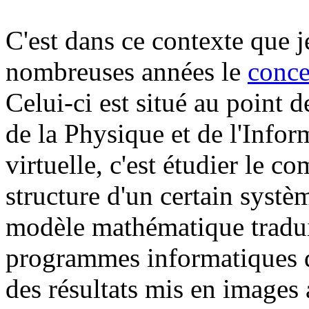
C'est dans ce contexte que j
nombreuses années le
conce
Celui-ci est situé au point
de la Physique et de l'Infor
virtuelle, c'est étudier le 
structure d'un certain systè
modèle mathématique tradui
programmes informatiques d
des résultats mis en images 