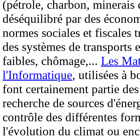
(pétrole, charbon, minerais
déséquilibré par des économ
normes sociales et fiscales t
des systèmes de transports e
faibles, chômage,...
Les Mat
l'Informatique
, utilisées à 
font certainement partie des
recherche de sources d'énerg
contrôle des différentes for
l'évolution du climat ou en