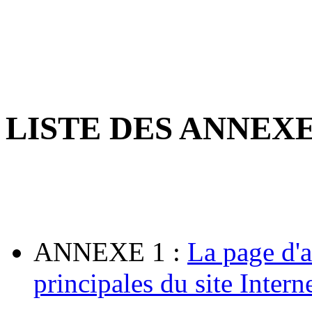
LISTE DES ANNEXE
ANNEXE 1
:
La page d'a
principales du site Interne