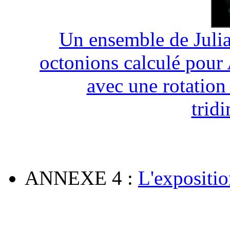
Un ensemble de Julia
octonions calculé pour 
avec une rotation 
trid
ANNEXE 4
:
L'expositio