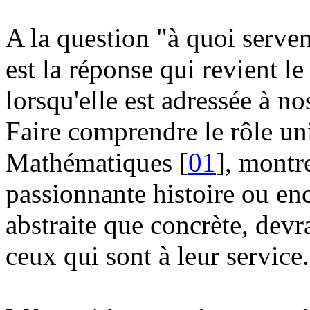
A la question "à quoi serven
est la réponse qui revient l
lorsqu'elle est adressée à no
Faire comprendre le rôle uni
Mathématiques [
01
], montr
passionnante histoire ou enc
abstraite que concrète, devr
ceux qui sont à leur service.