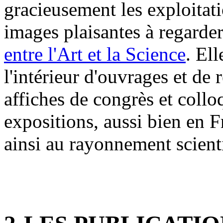
gracieusement les exploitat
images plaisantes à regarder
entre l'Art et la Science
. El
l'intérieur d'ouvrages et de 
affiches de congrès et coll
expositions, aussi bien en Fr
ainsi au rayonnement scient