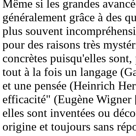
Même si les grandes avancé
généralement grâce à des que
plus souvent incompréhensi
pour des raisons très mystér
concrètes puisqu'elles sont,
tout à la fois un langage (Ga
et une pensée (Heinrich Her
efficacité" (Eugène Wigner 
elles sont inventées ou déco
origine et toujours sans rép