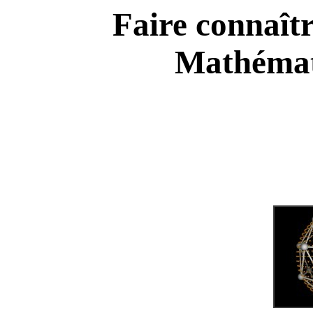
Faire connaîtr
Mathémat