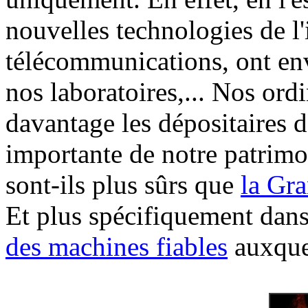
nouvelles technologies de l'
télécommunications, ont en
nos laboratoires,... Nos ord
davantage les dépositaires d
importante de notre patrimoi
sont-ils plus sûrs que
la Gr
Et plus spécifiquement dans
des machines fiables
auxquel