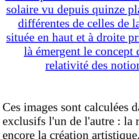
solaire vu depuis quinze pla
différentes de celles de l
située en haut et à droite p
là émergent le concept d
relativité des notio
Ces images sont calculées d
exclusifs l'un de l'autre : l
encore la création artistiqu