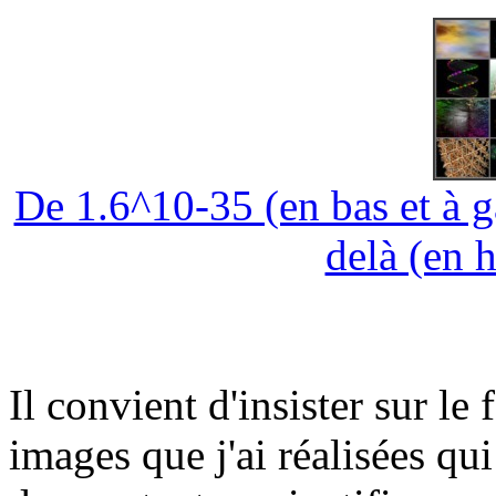
De 1.6^10-35 (en bas et à 
delà (en h
Il convient d'insister sur le
images que j'ai réalisées qui