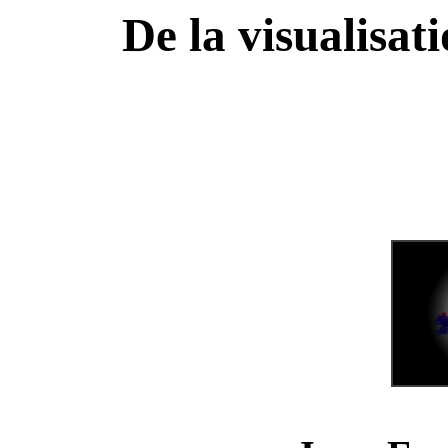
De la visualisat