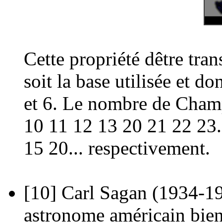
Cette propriété dêtre tran
soit la base utilisée et do
et 6. Le nombre de Champ
10 11 12 13 20 21 22 23..
15 20... respectivement.
[10]
Carl Sagan (1934-199
astronome américain bien