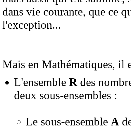
dans vie courante, que ce qu
l'exception...
Mais en Mathématiques, il e
L'ensemble
R
des nombres
deux sous-ensembles :
Le sous-ensemble
A
de