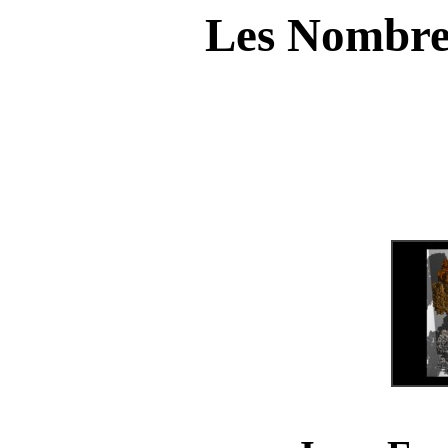
Les Nombre