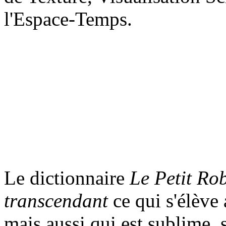
l'Espace-Temps.
Le dictionnaire
Le Petit Ro
transcendant
ce qui s'élève
mais aussi qui est sublime, 