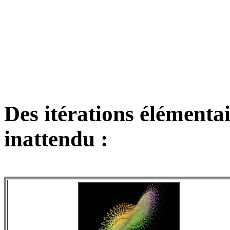
Des itérations élément
inattendu :