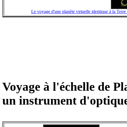
Le voyage d'une planète virtuelle identique à la Terre 
Voyage à l'échelle de P
un instrument d'optique