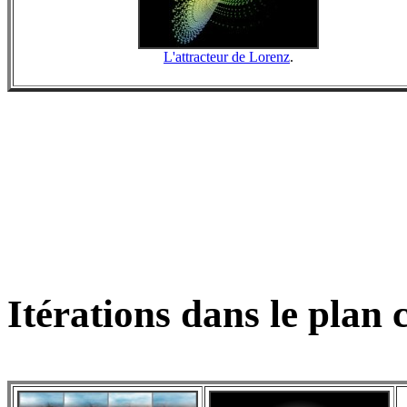
L'attracteur de Lorenz
.
Itérations dans le plan 