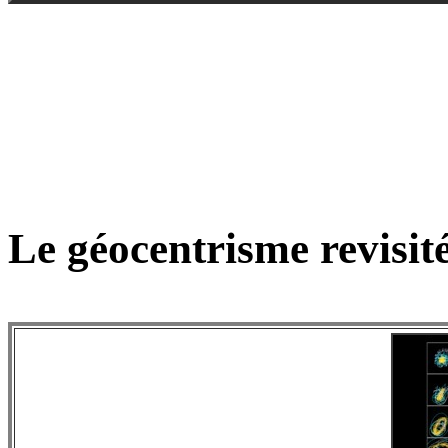
Le géocentrisme revisité