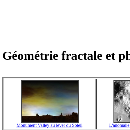
Géométrie fractale et p
Monument Valley au lever du Soleil
.
L'anomalie 