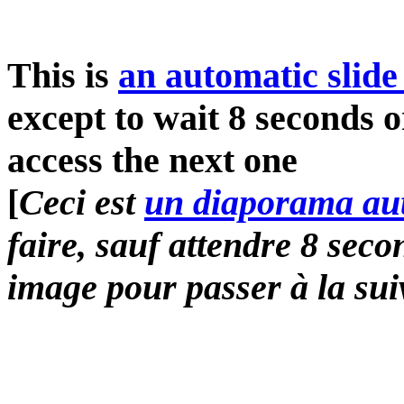
This is
an automatic slide
except to wait 8 seconds o
access the next one
[
Ceci est
un diaporama au
faire, sauf attendre 8 sec
image pour passer à la sui