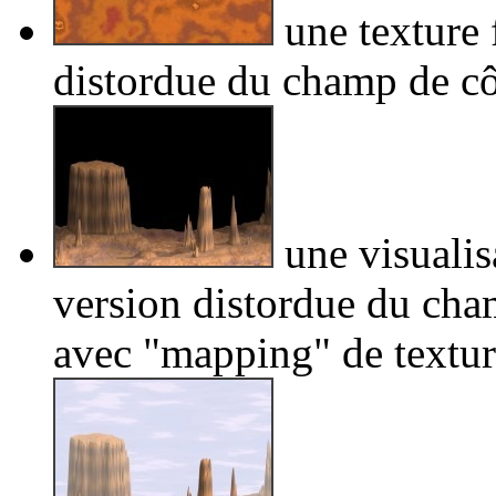
une texture f
distordue du champ de cô
une visualis
version distordue du cha
avec "mapping" de textur