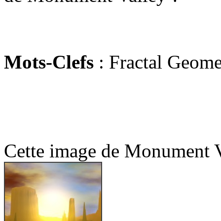
Mots-Clefs
: Fractal Geome
Cette image de Monument Va