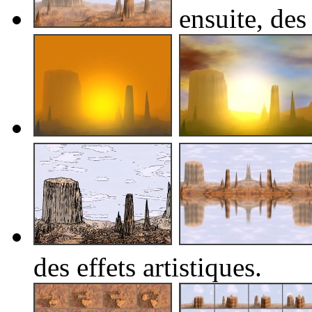
ensuite, des 
des effets artistiques.