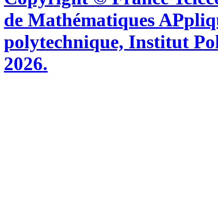
de Mathématiques APpliq
polytechnique, Institut Po
2026.