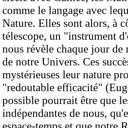
comme le langage avec lequel
Nature. Elles sont alors, à 
télescope, un "instrument d
nous révèle chaque jour de 
de notre Univers. Ces succè
mystérieuses leur nature pro
"redoutable efficacité" (Eu
possible pourrait être que 
indépendantes de nous, qu'el
espace-temps et que notre R