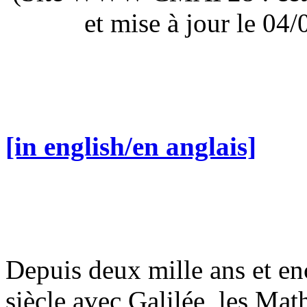
et mise à jour le 0
[in english/en anglais]
Depuis deux mille ans et en
siècle avec Galilée, les Ma