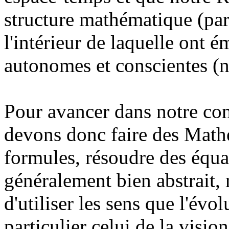
structure mathématique (parm
l'intérieur de laquelle ont 
autonomes et conscientes (n
Pour avancer dans notre con
devons donc faire des Mathé
formules, résoudre des équat
généralement bien abstrait, 
d'utiliser les sens que l'évo
particulier celui de la visio