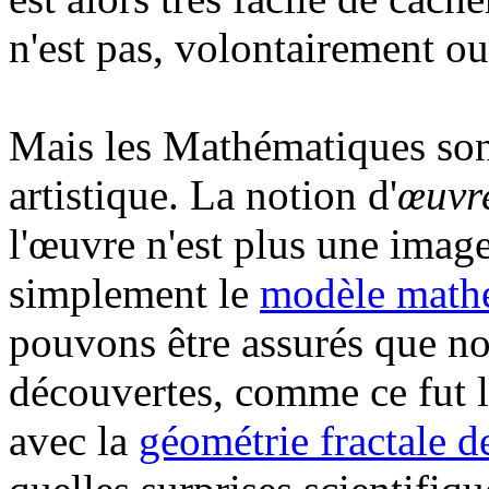
n'est pas, volontairement ou
Mais les Mathématiques sont
artistique. La notion d'
œuvre
l'œuvre n'est plus une imag
simplement le
modèle mathé
pouvons être assurés que n
découvertes, comme ce fut l
avec la
géométrie fractale 