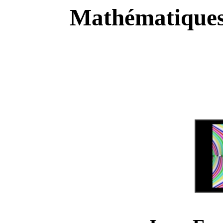
Mathématiques 