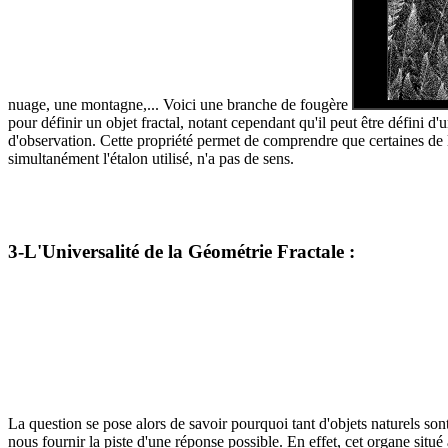
nuage, une montagne,... Voici une branche de fougère
pour définir un objet fractal, notant cependant qu'il peut être défini 
d'observation. Cette propriété permet de comprendre que certaines de 
simultanément l'étalon utilisé, n'a pas de sens.
3-L'Universalité de la Géométrie Fractale :
La question se pose alors de savoir pourquoi tant d'objets naturels son
nous fournir la piste d'une réponse possible. En effet, cet organe situé 