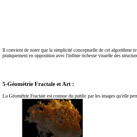
Il convient de noter que la simplicité conceptuelle de cet algorithme (
pratiquement en opposition avec l'infinie richesse visuelle des structu
5-Géométrie Fractale et Art :
La Géométrie Fractale est connue du public par les images qu'elle permet