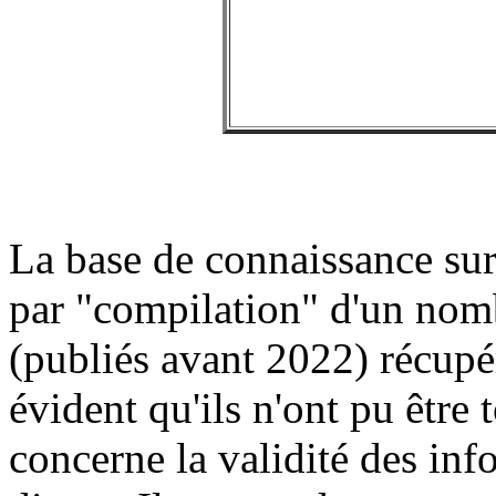
La base de connaissance sur 
par "compilation" d'un no
(publiés avant 2022) récupér
évident qu'ils n'ont pu être 
concerne la validité des inf