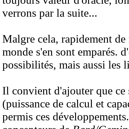
verrons par la suite...
Malgre cela, rapidement de 
monde s'en sont emparés. d'e
possibilités, mais aussi les 
Il convient d'ajouter que ce
(puissance de calcul et cap
permis ces développements.