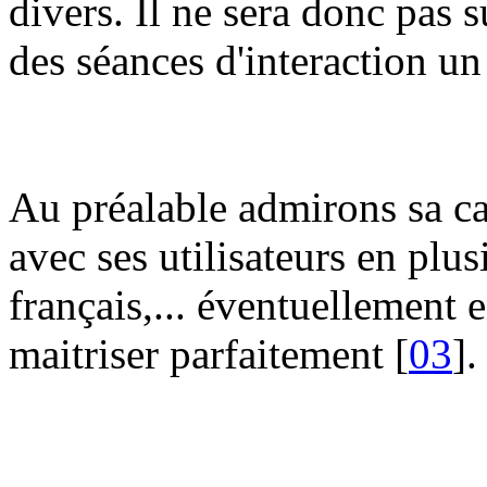
divers. Il ne sera donc pas 
des séances d'interaction u
Au préalable admirons sa ca
avec ses utilisateurs en plu
français,... éventuellement 
maitriser parfaitement [
03
].