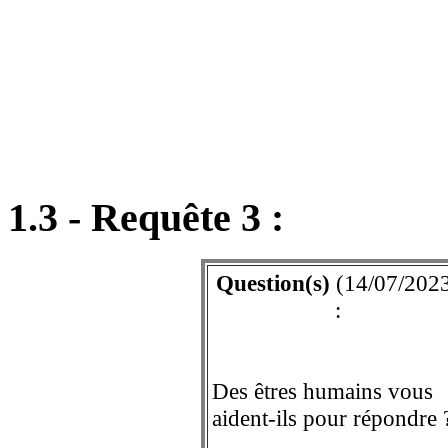
1.3 - Requête 3 :
Question(s)
(14/07/202
:
Des êtres humains vous
aident-ils pour répondre 