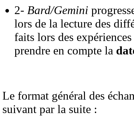
2-
Bard/Gemini
progresse
lors de la lecture des di
faits lors des expériences 
prendre en compte la
dat
Le format général des écha
suivant par la suite :