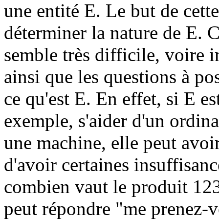
une entité E. Le but de cett
déterminer la nature de E. Ce
semble très difficile, voire 
ainsi que les questions à po
ce qu'est E. En effet, si E e
exemple, s'aider d'un ordina
une machine, elle peut avoir
d'avoir certaines insuffisan
combien vaut le produit 
peut répondre "me prenez-v