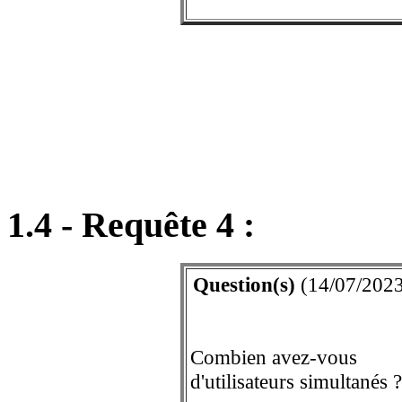
1.4 - Requête 4 :
Question(s)
(14/07/2023
Combien avez-vous
d'utilisateurs simultanés ?