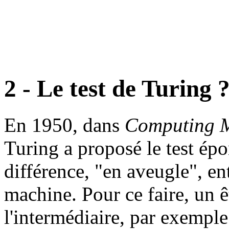
2 - Le test de Turing 
En 1950, dans
Computing M
Turing a proposé le test épo
différence, "en aveugle", en
machine. Pour ce faire, un 
l'intermédiaire, par exemple