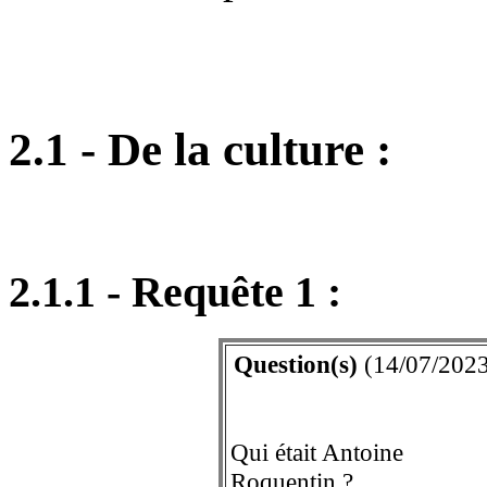
2.1 - De la culture :
2.1.1 - Requête 1 :
Question(s)
(14/07/2023
Qui était Antoine
Roquentin ?