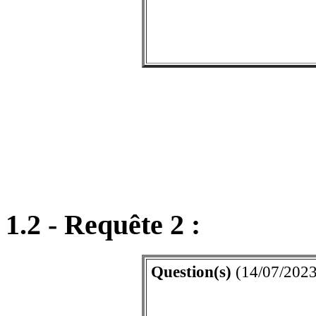
1.2 - Requête 2 :
Question(s)
(14/07/2023