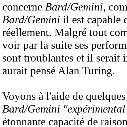
concerne
Bard/Gemini
, com
Bard/Gemini
il est capable 
réellement. Malgré tout com
voir par la suite ses perfor
sont troublantes et il serait 
aurait pensé Alan Turing.
Voyons à l'aide de quelques
Bard/Gemini "expérimental
étonnante capacité de raiso