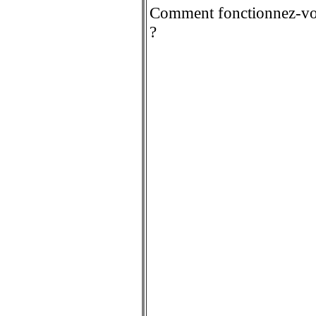
Comment fonctionnez-v
?