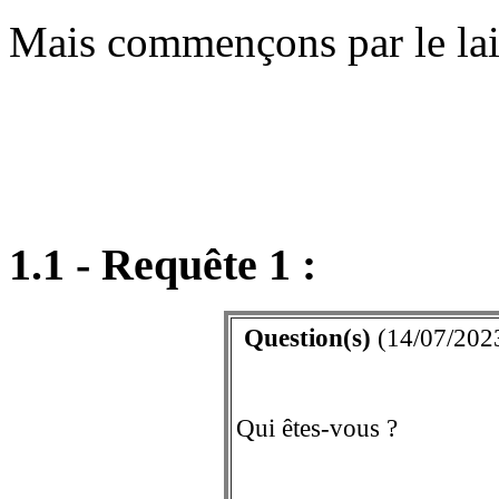
Mais commençons par le lais
1.1 - Requête 1 :
Question(s)
(14/07/2023
Qui êtes-vous ?