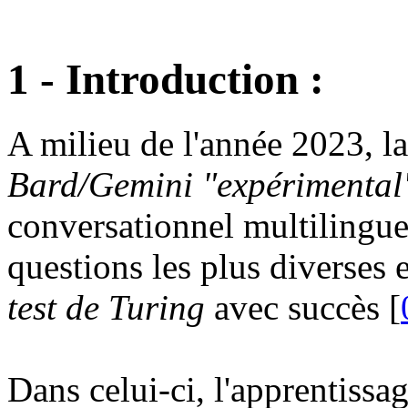
1 - Introduction :
A milieu de l'année 2023, l
Bard/Gemini "expérimental
conversationnel multilingue
questions les plus diverses 
test de Turing
avec succès [
Dans celui-ci, l'apprentissag