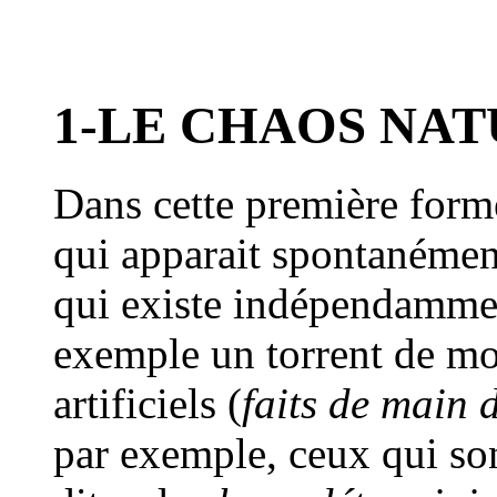
1-LE CHAOS NAT
Dans cette première form
qui apparait spontanément
qui existe indépendamme
exemple un torrent de mo
artificiels (
faits de main
par exemple, ceux qui son