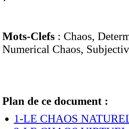
Mots-Clefs
: Chaos, Determ
Numerical Chaos, Subjectiv
Plan de ce document :
1-LE CHAOS NATURE