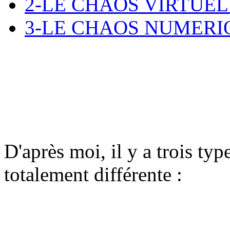
2-LE CHAOS VIRTUEL
3-LE CHAOS NUMERI
D'après moi, il y a trois ty
totalement différente :