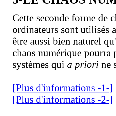
Cette seconde forme de c
ordinateurs sont utilisés 
être aussi bien naturel qu
chaos numérique pourra p
systèmes qui
a priori
ne s
[Plus d'informations -1-]
[Plus d'informations -2-]