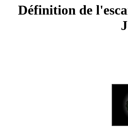
Définition de l'esc
J