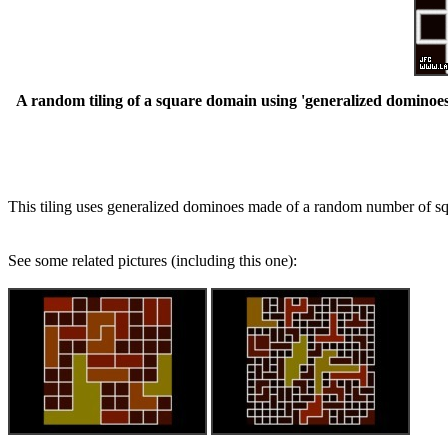
A random tiling of a square domain using 'generalized dominoe
This tiling uses generalized dominoes made of a random number of s
See some related pictures (including this one):