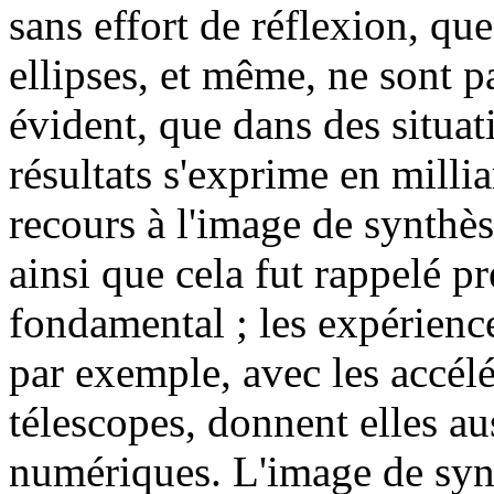
sans effort de réflexion, que
ellipses, et même, ne sont pa
évident, que dans des situa
résultats s'exprime en milli
recours à l'image de synthès
ainsi que cela fut rappelé p
fondamental ; les expérienc
par exemple, avec les accélé
télescopes, donnent elles au
numériques. L'image de synt