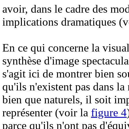
avoir, dans le cadre des mod
implications dramatiques (v
En ce qui concerne la visual
synthèse d'image spectacula
s'agit ici de montrer bien s
qu'ils n'existent pas dans la
bien que naturels, il soit imp
représenter (voir la
figure 4
parce qu'ils n'ont pas d'équ