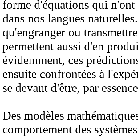
forme d'équations qui n'ont
dans nos langues naturelles
qu'engranger ou transmettre
permettent aussi d'en produi
évidemment, ces prédictions 
ensuite confrontées à l'expé
se devant d'être, par essence
Des modèles mathématiques
comportement des systèmes q