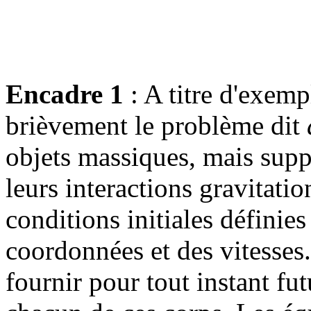
Encadre 1
: A titre d'exem
brièvement le problème dit
objets massiques, mais suppo
leurs interactions gravitatio
conditions initiales définies
coordonnées et des vitesses
fournir pour tout instant fut