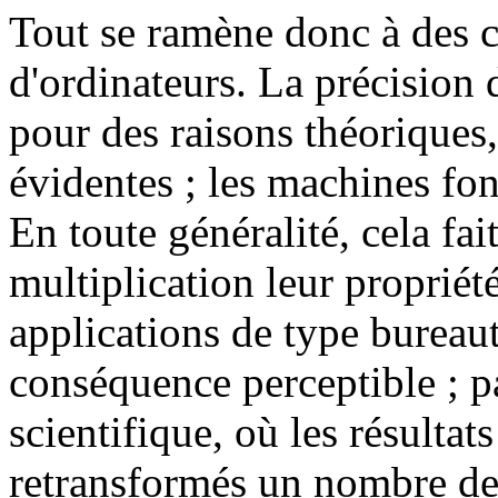
Tout se ramène donc à des ca
d'ordinateurs. La précision 
pour des raisons théoriques
évidentes ; les machines fon
En toute généralité, cela fait
multiplication leur propriété
applications de type bureaut
conséquence perceptible ; p
scientifique, où les résultat
retransformés un nombre de 