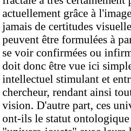
actuellement grâce à l'image,
jamais de certitudes visuelle
peuvent être formulées à par
se voir confirmées ou infir
doit donc être vue ici simp
intellectuel stimulant et ent
chercheur, rendant ainsi tou
vision. D'autre part, ces un
ont-ils le statut ontologique