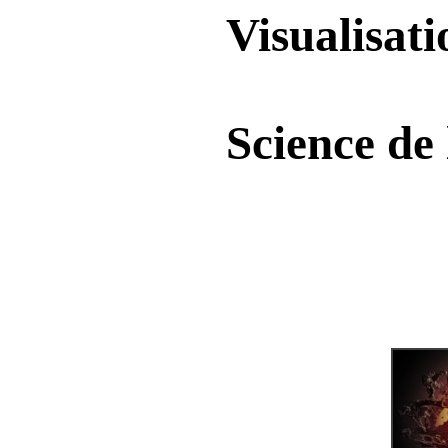
Visualisati
Science de 