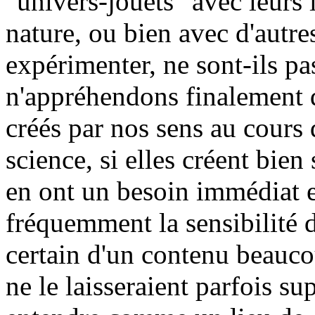
"univers-jouets" avec leurs l
nature, ou bien avec d'autres
expérimenter, ne sont-ils pa
n'appréhendons finalement 
créés par nos sens au cours 
science, si elles créent bien
en ont un besoin immédiat et
fréquemment la sensibilité du
certain d'un contenu beauco
ne le laisseraient parfois su