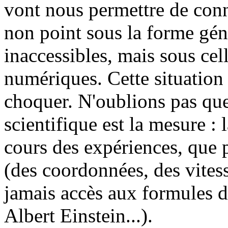
vont nous permettre de conna
non point sous la forme gén
inaccessibles, mais sous cell
numériques. Cette situation 
choquer. N'oublions pas que
scientifique est la mesure : l
cours des expériences, que 
(des coordonnées, des vitesse
jamais accès aux formules d
Albert Einstein...).