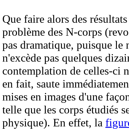
Que faire alors des résultat
problème des N-corps (revoi
pas dramatique, puisque le
n'excède pas quelques dizain
contemplation de celles-ci n
en fait, saute immédiatemen
mises en images d'une façon t
telle que les corps étudiés s
physique). En effet, la
figur