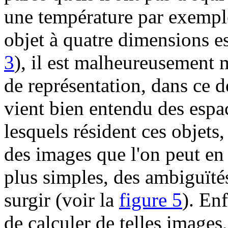
une température par exemple.
objet à quatre dimensions es
3
), il est malheureusement 
de représentation, dans ce d
vient bien entendu des espa
lesquels résident ces objets,
des images que l'on peut en
plus simples, des ambiguïté
surgir (voir la
figure 5
). Enf
de calculer de telles images