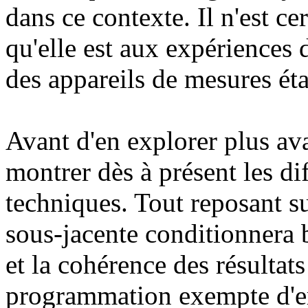
dans ce contexte. Il n'est c
qu'elle est aux expériences d
des appareils de mesures éta
Avant d'en explorer plus avan
montrer dès à présent les dif
techniques. Tout reposant s
sous-jacente conditionnera b
et la cohérence des résultat
programmation exempte d'er