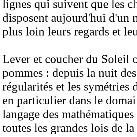
lignes qui suivent que les c
disposent aujourd'hui d'un 
plus loin leurs regards et le
Lever et coucher du Soleil 
pommes : depuis la nuit de
régularités et les symétries 
en particulier dans le domai
langage des mathématiques qu
toutes les grandes lois de l