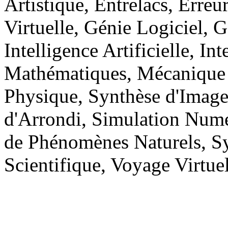
Artistique, Entrelacs, Erreu
Virtuelle, Génie Logiciel, G
Intelligence Artificielle, In
Mathématiques, Mécanique 
Physique, Synthèse d'Images
d'Arrondi, Simulation Num
de Phénomènes Naturels, Sy
Scientifique, Voyage Virtue