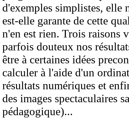
d'exemples simplistes, elle 
est-elle garante de cette qua
n'en est rien. Trois raisons
parfois douteux nos résultat
être à certaines idées preconç
calculer à l'aide d'un ordina
résultats numériques et enfin
des images spectaculaires sa
pédagogique)...