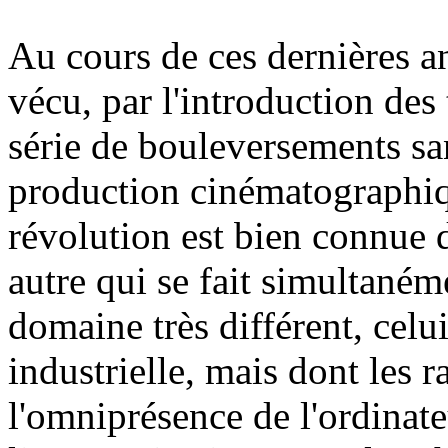
Au cours de ces dernières an
vécu, par l'introduction de
série de bouleversements san
production cinématographiqu
révolution est bien connue d
autre qui se fait simultaném
domaine très différent, celui
industrielle, mais dont les 
l'omniprésence de l'ordinat