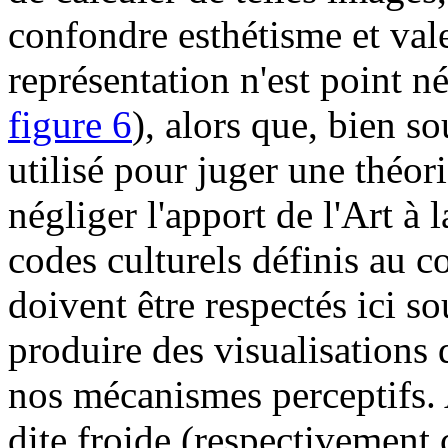
confondre esthétisme et vale
représentation n'est point n
figure 6
), alors que, bien s
utilisé pour juger une théori
négliger l'apport de l'Art à l
codes culturels définis au co
doivent être respectés ici so
produire des visualisations 
nos mécanismes perceptifs. 
dite froide (respectivement 