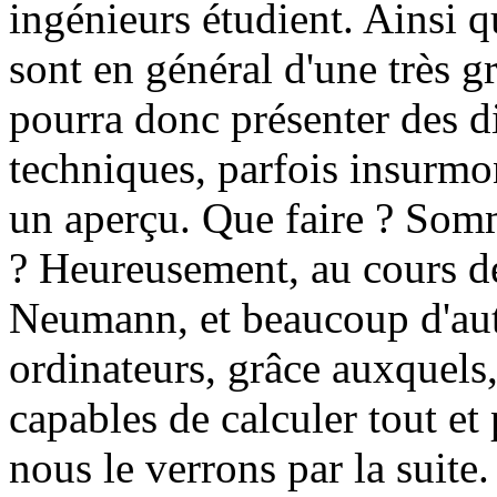
ingénieurs étudient. Ainsi qu'
sont en général d'une très g
pourra donc présenter des di
techniques, parfois insurmon
un aperçu. Que faire ? Som
? Heureusement, au cours d
Neumann, et beaucoup d'aut
ordinateurs, grâce auxquels
capables de calculer tout e
nous le verrons par la suit