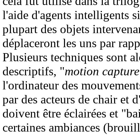
cela fut utilisé dans la tri
l'aide d'agents intelligents 
plupart des objets intervenan
déplaceront les uns par rapp
Plusieurs techniques sont al
descriptifs, "
motion capture
l'ordinateur des mouvements
par des acteurs de chair et d
doivent être éclairées et "b
certaines ambiances (brouilla