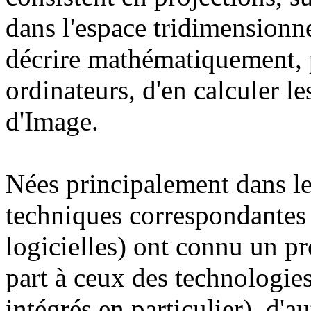
dans l'espace tridimensionnel
décrire mathématiquement, p
ordinateurs, d'en calculer le
d'Image.
Nées principalement dans le
techniques correspondantes (
logicielles) ont connu un p
part à ceux des technologies
intégrés en particulier), d'