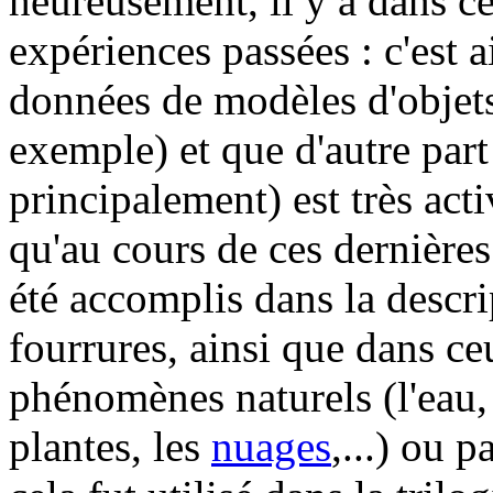
heureusement, il y a dans 
expériences passées : c'est a
données de modèles d'objets
exemple) et que d'autre part
principalement) est très act
qu'au cours de ces dernières
été accomplis dans la descr
fourrures, ainsi que dans c
phénomènes naturels (l'eau, 
plantes, les
nuages
,...) ou