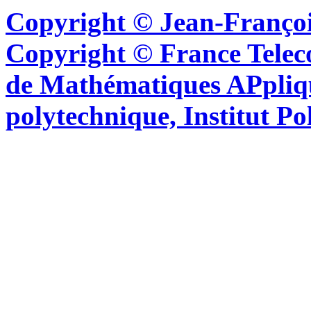
Copyright © Jean-Françoi
Copyright © France Tel
de Mathématiques APpliq
polytechnique, Institut Po