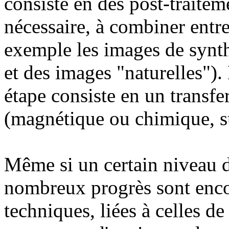
consiste en des post-traiteme
nécessaire, à combiner entre
exemple les images de synth
et des images "naturelles").
étape consiste en un transfe
(magnétique ou chimique, su
Même si un certain niveau de
nombreux progrès sont encor
techniques, liées à celles de l