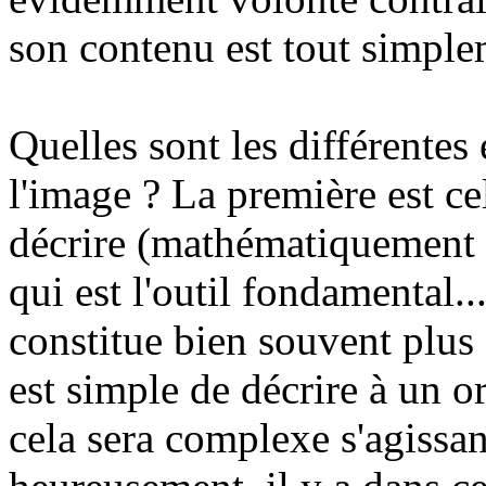
son contenu est tout simpleme
Quelles sont les différentes
l'image ? La première est cel
décrire (mathématiquement d
qui est l'outil fondamental..
constitue bien souvent plus 
est simple de décrire à un o
cela sera complexe s'agissa