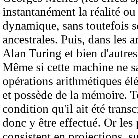
instantanément la réalité ou
dynamique, sans toutefois s
ancestrales. Puis, dans le
Alan Turing et bien d'autres
Même si cette machine ne s
opérations arithmétiques él
et possède de la mémoire. T
condition qu'il ait été trans
donc y être effectué. Or les
consistent en projections, su