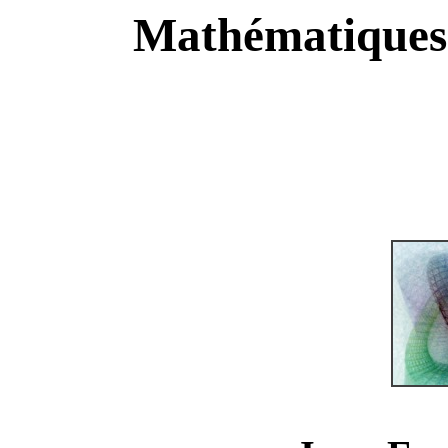
Mathématiques