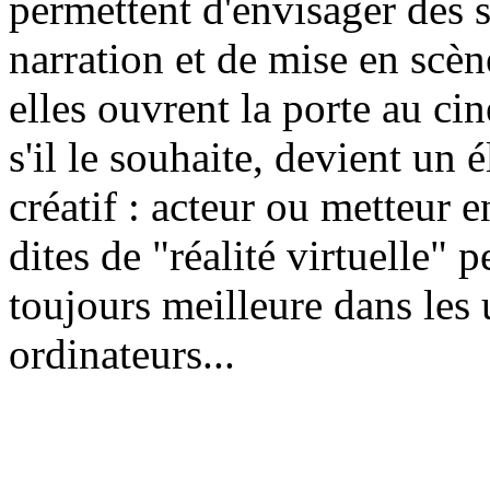
permettent d'envisager des
narration et de mise en scèn
elles ouvrent la porte au cin
s'il le souhaite, devient un
créatif : acteur ou metteur 
dites de "réalité virtuelle"
toujours meilleure dans les 
ordinateurs...