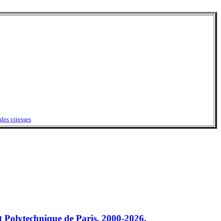
des vitesses
Polytechnique de Paris, 2000-2026.