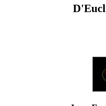
D'Eucl