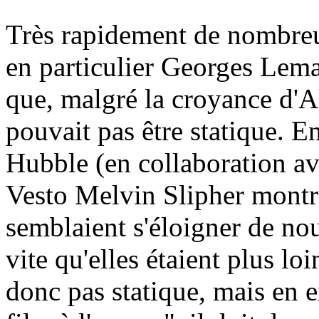
Très rapidement de nombreu
en particulier Georges Lema
que, malgré la croyance d'Al
pouvait pas être statique. 
Hubble (en collaboration a
Vesto Melvin Slipher montrè
semblaient s'éloigner de nou
vite qu'elles étaient plus loi
donc pas statique, mais en e