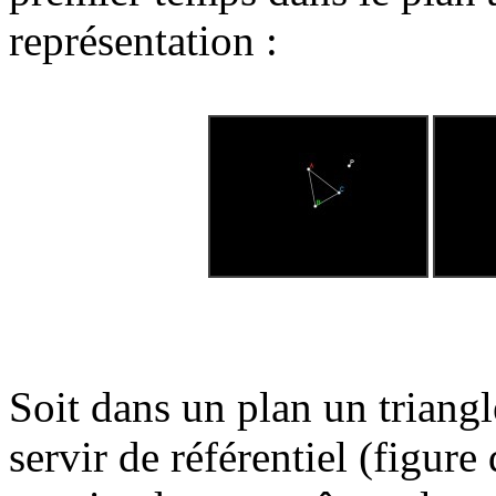
représentation :
Soit dans un plan un trian
servir de référentiel (figu