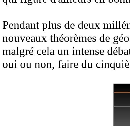
Pendant plus de deux millé
nouveaux théorèmes de géom
malgré cela un intense débat
oui ou non, faire du cinqu