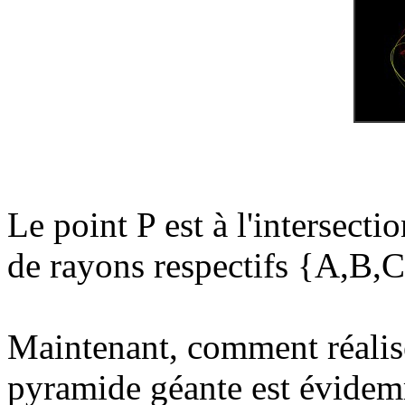
Le point P est à l'intersecti
de rayons respectifs {A,B,
Maintenant, comment réalis
pyramide géante est évidem