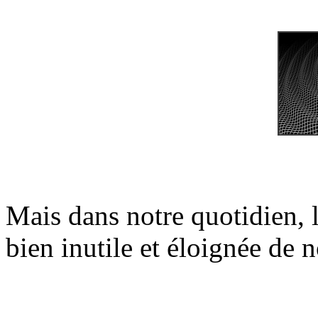
Mais dans notre quotidien, 
bien inutile et éloignée de 