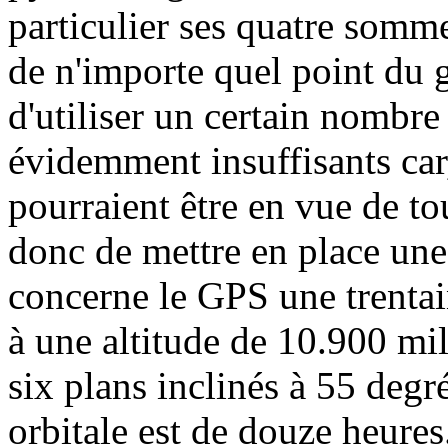
particulier ses quatre somme
de n'importe quel point du 
d'utiliser un certain nombre 
évidemment insuffisants car
pourraient être en vue de tou
donc de mettre en place une
concerne le GPS une trentain
à une altitude de 10.900 mil
six plans inclinés à 55 degr
orbitale est de douze heures