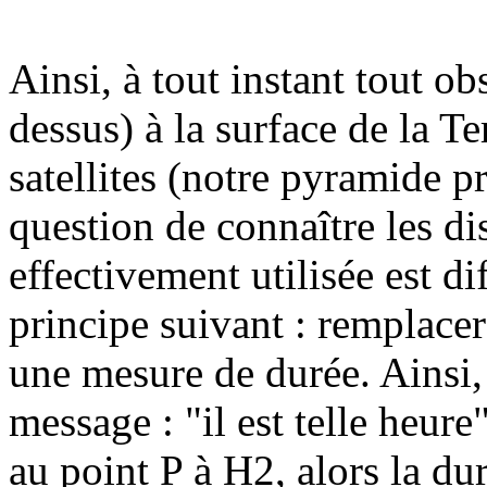
Ainsi, à tout instant tout ob
dessus) à la surface de la Te
satellites (notre pyramide p
question de connaître les di
effectivement utilisée est di
principe suivant : remplacer
une mesure de durée. Ainsi, s
message : "il est telle heure
au point P à H2, alors la du