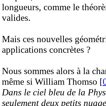
longueurs, comme le théorè
valides.
Mais ces nouvelles géométri
applications concrètes ?
Nous sommes alors à la char
même si William Thomso [
Dans le ciel bleu de la Phys
seulement deux petits nuage