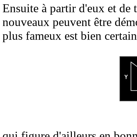
Ensuite à partir d'eux et de
nouveaux peuvent être démo
plus fameux est bien certai
qui figure d'ailleurs en bo