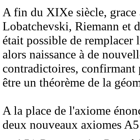
A fin du XIXe siècle, grace
Lobatchevski, Riemann et d'a
était possible de remplacer
alors naissance à de nouvel
contradictoires, confirman
être un théorème de la géom
A la place de l'axiome énonç
deux nouveaux axiomes A5 p