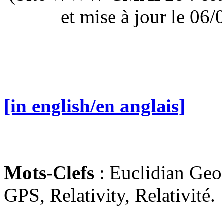
et mise à jour le 0
[in english/en anglais]
Mots-Clefs
: Euclidian Geo
GPS, Relativity, Relativité.