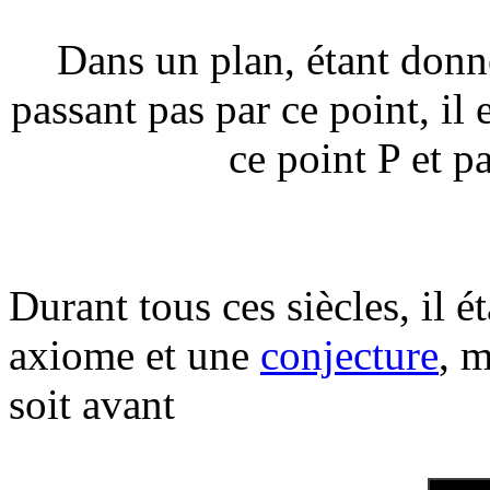
Dans un plan, étant donn
passant pas par ce point, il 
ce point P et pa
Durant tous ces siècles, il é
axiome et une
conjecture
, m
soit avant