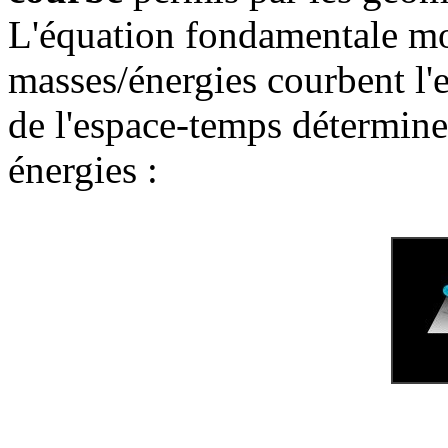
L'équation fondamentale mo
masses/énergies courbent l'
de l'espace-temps détermine 
énergies :