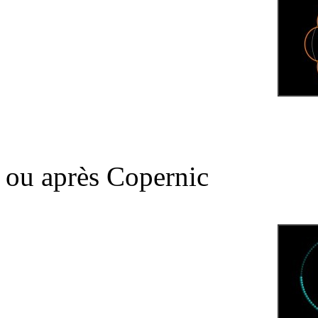
ou après Copernic