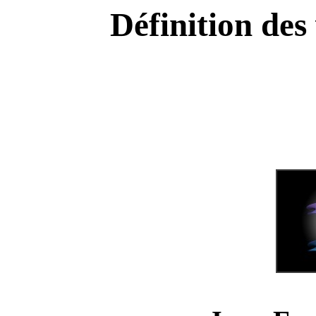
Définition des