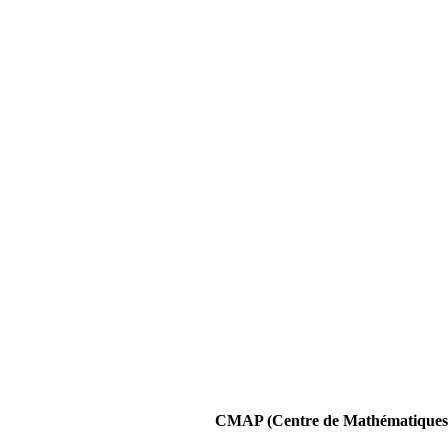
CMAP (Centre de Mathématiques A