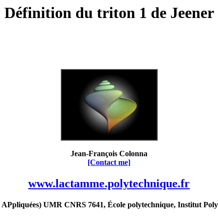
Définition du triton 1 de Jeener
Jean-François Colonna
[Contact me]
www.lactamme.polytechnique.fr
Ppliquées) UMR CNRS 7641, École polytechnique, Institut Poly