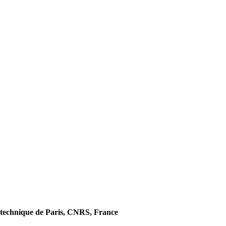
technique de Paris, CNRS, France