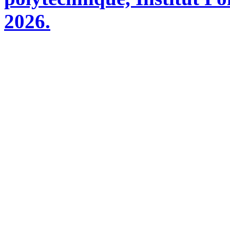
2026.