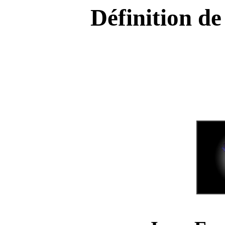
Définition de