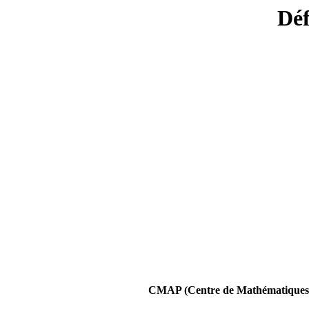
Déf
CMAP (Centre de Mathématiques A