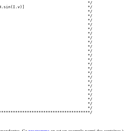
                                     */

.sin(I.v)]                           */

                                     */

                                     */

                                     */

                                     */

                                     */

                                     */

                                     */

                                     */

                                     */

                                     */

                                     */

                                     */

                                     */

                                     */

                                     */

                                     */

                                     */

                                     */

                                     */

                                     */

                                     */

                                     */

                                     */
