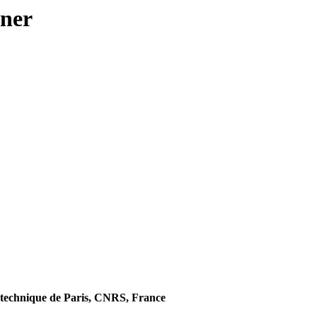
ener
technique de Paris, CNRS, France