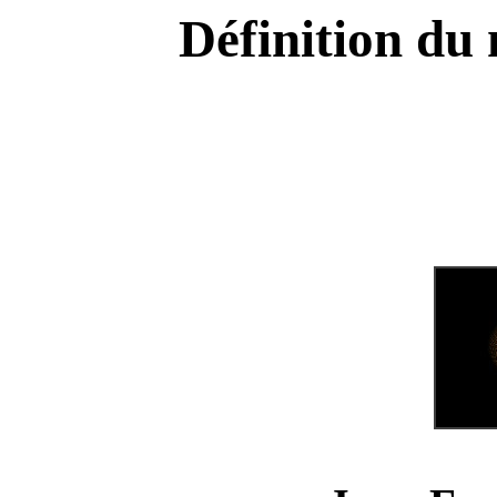
Définition du 