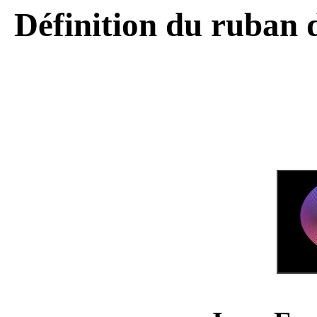
Définition du ruban 