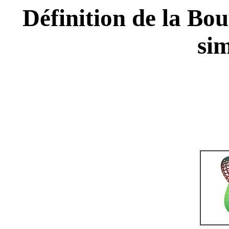
Définition de la Bou
sim