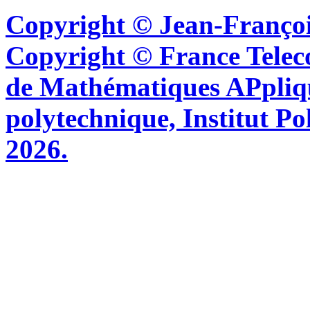
Copyright © Jean-Françoi
Copyright © France Tel
de Mathématiques APpliq
polytechnique, Institut Po
2026.